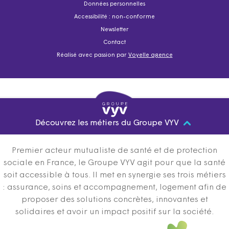
Données personnelles
Accessibilité : non-conforme
Newsletter
Contact
Réalisé avec passion par
Voyelle agence
Découvrez les métiers du Groupe VYV
Premier acteur mutualiste de santé et de protection
sociale en France, le Groupe VYV agit pour que la santé
soit accessible à tous. Il met en synergie ses trois métiers
: assurance, soins et accompagnement, logement afin de
proposer des solutions concrètes, innovantes et
solidaires et avoir un impact positif sur la société.