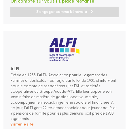
On compte sur vous ! 1 place restante
S'engager comme bénévole
ALFI
Créée en 1955, l’ALFI- Association pour le Logement des
Familles et des Isolés – est régie par la loi de 1901 et intervient
pour le compte de ses adhérents, les ESH et sociétés
coopératives du Groupe Arcade-VYV. Elle leur apporte son
savoir-faire en matière de gestion locative sociale,
accompagnement social, ingénierie sociale et financière. A
ce jour, l’ALFI gère 22 résidences sociales pour jeunes actifs et
9 pensions de famille pour les plus démunis, soit près de 1900
logements.
Visiter le site