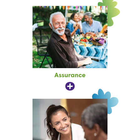
Assurance