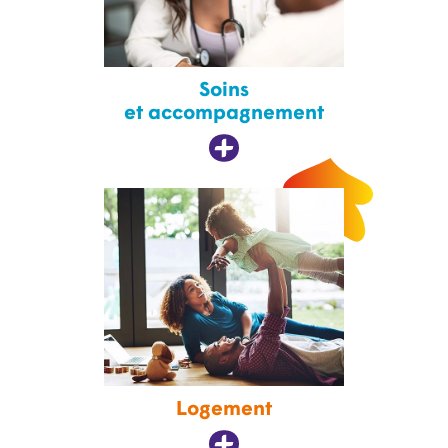
Soins
et accompagnement
Logement