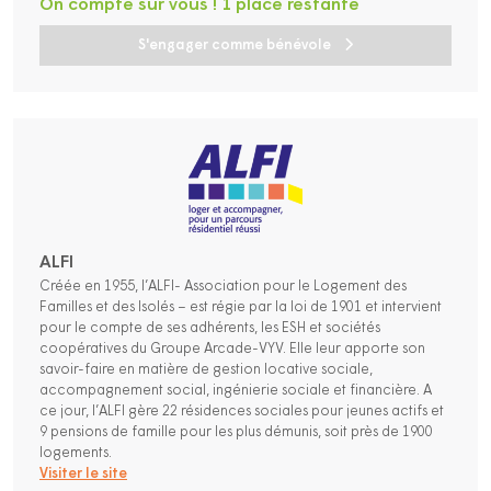
On compte sur vous ! 1 place restante
S'engager comme bénévole
ALFI
Créée en 1955, l’ALFI- Association pour le Logement des
Familles et des Isolés – est régie par la loi de 1901 et intervient
pour le compte de ses adhérents, les ESH et sociétés
coopératives du Groupe Arcade-VYV. Elle leur apporte son
savoir-faire en matière de gestion locative sociale,
accompagnement social, ingénierie sociale et financière. A
ce jour, l’ALFI gère 22 résidences sociales pour jeunes actifs et
9 pensions de famille pour les plus démunis, soit près de 1900
logements.
Visiter le site