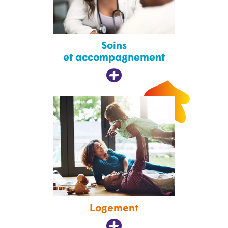
Soins
et accompagnement
Logement