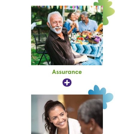
Assurance