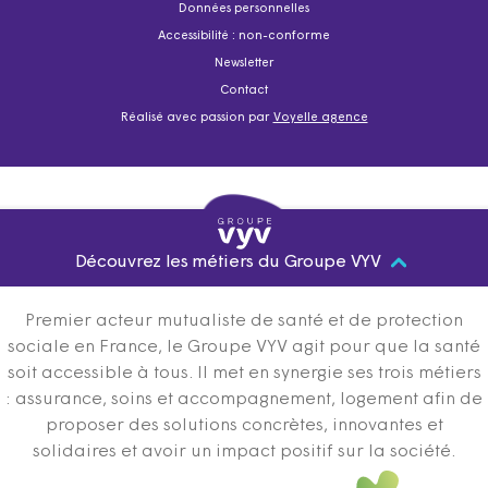
Données personnelles
Accessibilité : non-conforme
Newsletter
Contact
Réalisé avec passion par
Voyelle agence
Découvrez les métiers du Groupe VYV
Premier acteur mutualiste de santé et de protection
sociale en France, le Groupe VYV agit pour que la santé
soit accessible à tous. Il met en synergie ses trois métiers
: assurance, soins et accompagnement, logement afin de
proposer des solutions concrètes, innovantes et
solidaires et avoir un impact positif sur la société.