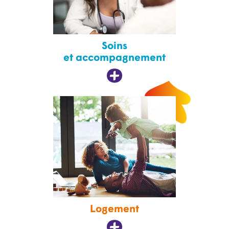
Soins
et accompagnement
Logement