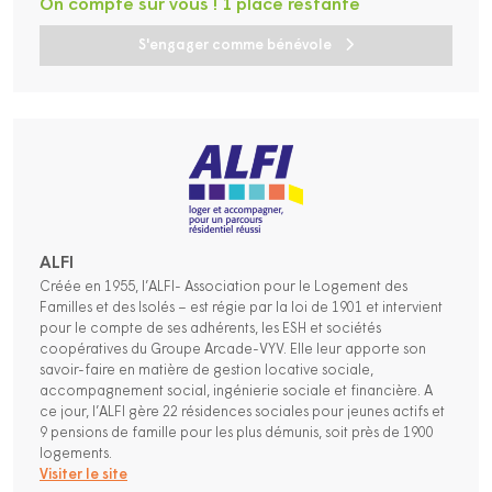
On compte sur vous ! 1 place restante
S'engager comme bénévole
ALFI
Créée en 1955, l’ALFI- Association pour le Logement des
Familles et des Isolés – est régie par la loi de 1901 et intervient
pour le compte de ses adhérents, les ESH et sociétés
coopératives du Groupe Arcade-VYV. Elle leur apporte son
savoir-faire en matière de gestion locative sociale,
accompagnement social, ingénierie sociale et financière. A
ce jour, l’ALFI gère 22 résidences sociales pour jeunes actifs et
9 pensions de famille pour les plus démunis, soit près de 1900
logements.
Visiter le site