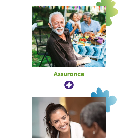
Assurance