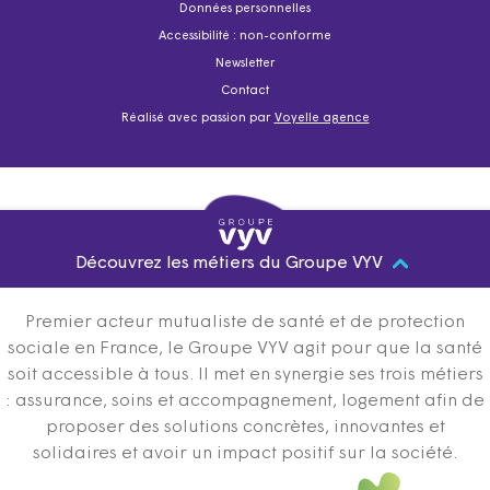
Données personnelles
Accessibilité : non-conforme
Newsletter
Contact
Réalisé avec passion par
Voyelle agence
Découvrez les métiers du Groupe VYV
Premier acteur mutualiste de santé et de protection
sociale en France, le Groupe VYV agit pour que la santé
soit accessible à tous. Il met en synergie ses trois métiers
: assurance, soins et accompagnement, logement afin de
proposer des solutions concrètes, innovantes et
solidaires et avoir un impact positif sur la société.