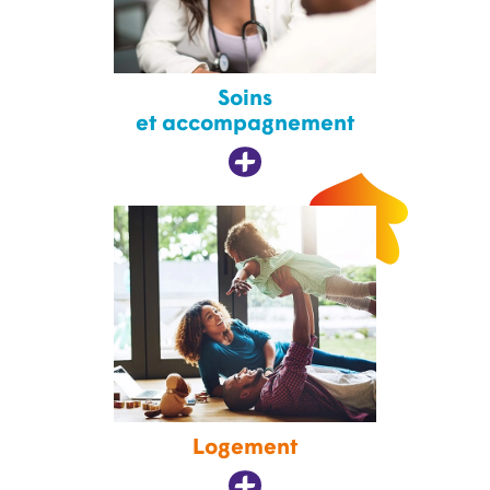
Soins
et accompagnement
Logement