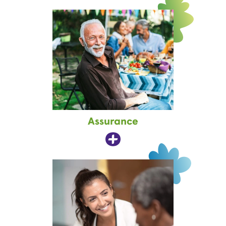
Assurance