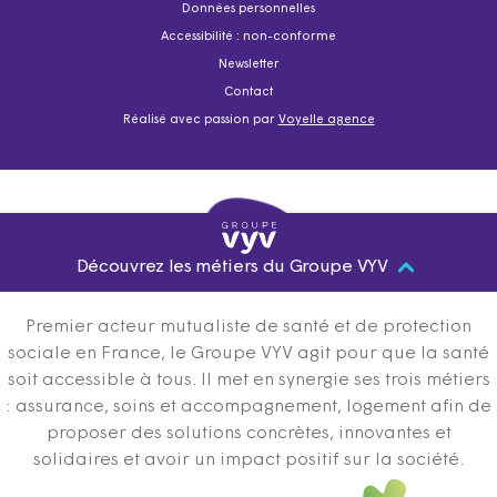
Données personnelles
Accessibilité : non-conforme
Newsletter
Contact
Réalisé avec passion par
Voyelle agence
Découvrez les métiers du Groupe VYV
Premier acteur mutualiste de santé et de protection
sociale en France, le Groupe VYV agit pour que la santé
soit accessible à tous. Il met en synergie ses trois métiers
: assurance, soins et accompagnement, logement afin de
proposer des solutions concrètes, innovantes et
solidaires et avoir un impact positif sur la société.