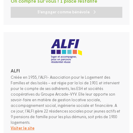
On compte sur vous ! 1 place restante
S'engager comme bénévole
ALFI
Créée en 1955, l’ALFI- Association pour le Logement des
Familles et des Isolés – est régie par la loi de 1901 et intervient
pour le compte de ses adhérents, les ESH et sociétés
coopératives du Groupe Arcade-VYV. Elle leur apporte son
savoir-faire en matière de gestion locative sociale,
accompagnement social, ingénierie sociale et financière. A
ce jour, l’ALFI gère 22 résidences sociales pour jeunes actifs et
9 pensions de famille pour les plus démunis, soit près de 1900
logements.
Visiter le site