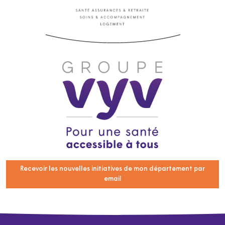
Recevoir les nouvelles initiatives de mon département par
email