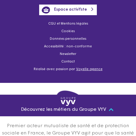
Espace activYste
CGU et Mentions légales
Cookies
Données personnelles
Accessibilité : non-conforme
Newsletter
Contact
Réalisé avec passion par
Voyelle agence
Découvrez les métiers du Groupe VYV
Premier acteur mutualiste de santé et de protection
sociale en France, le Groupe VYV agit pour que la santé