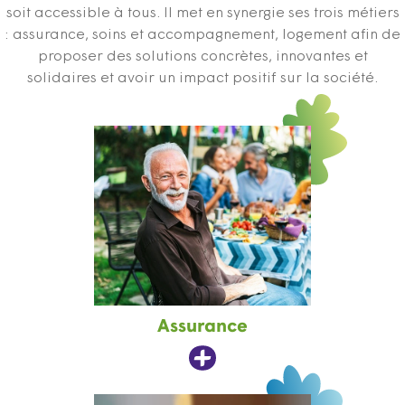
soit accessible à tous. Il met en synergie ses trois métiers
: assurance, soins et accompagnement, logement afin de
proposer des solutions concrètes, innovantes et
solidaires et avoir un impact positif sur la société.
Assurance