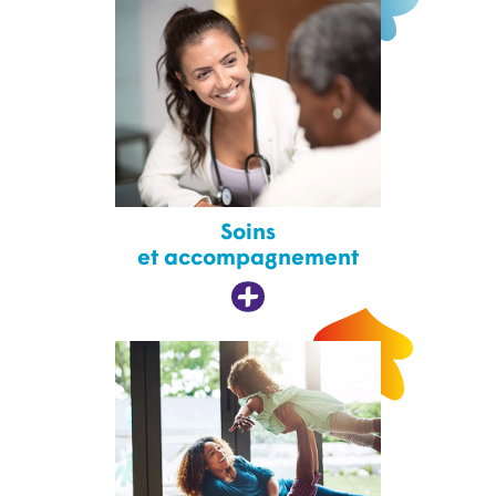
Soins
et accompagnement