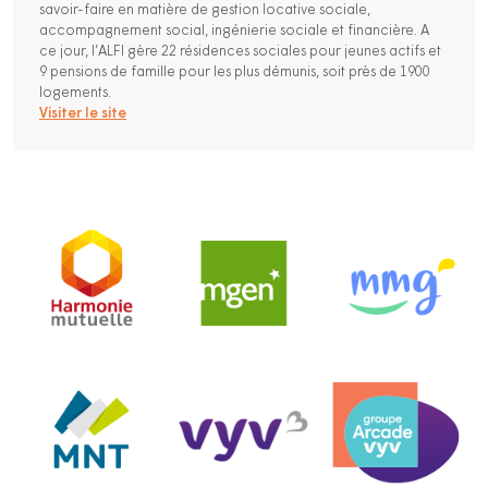
savoir-faire en matière de gestion locative sociale,
accompagnement social, ingénierie sociale et financière. A
ce jour, l’ALFI gère 22 résidences sociales pour jeunes actifs et
9 pensions de famille pour les plus démunis, soit près de 1900
logements.
Visiter le site