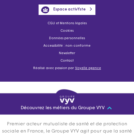
Espace activYste
CGU et Mentions légales
Cookies
Données personnelles
Accessibilité : non-conforme
Newsletter
Contact
Réalisé avec passion par
Voyelle agence
Découvrez les métiers du Groupe VYV
Premier acteur mutualiste de santé et de protection
sociale en France, le Groupe VYV agit pour que la santé