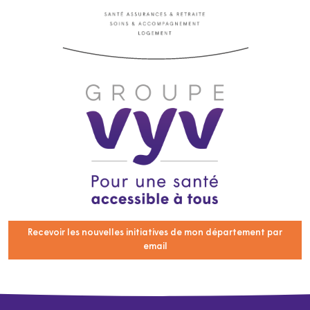
Recevoir les nouvelles initiatives de mon département par
email