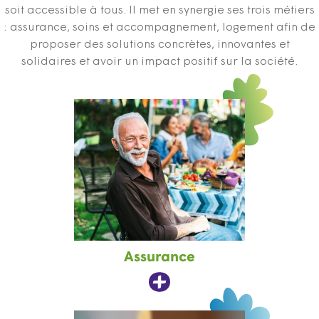
soit accessible à tous. Il met en synergie ses trois métiers
: assurance, soins et accompagnement, logement afin de
proposer des solutions concrètes, innovantes et
solidaires et avoir un impact positif sur la société.
Assurance