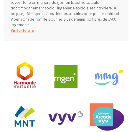
savoir-faire en matière de gestion locative sociale,
accompagnement social, ingénierie sociale et financière. A
ce jour, l’ALFI gère 22 résidences sociales pour jeunes actifs et
9 pensions de famille pour les plus démunis, soit près de 1900
logements.
Visiter le site