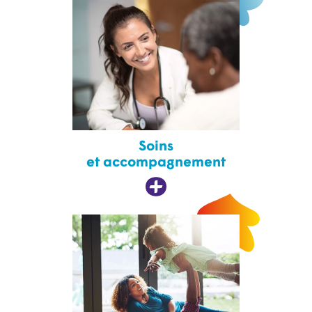
Soins
et accompagnement