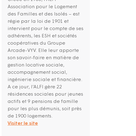
Association pour le Logement
des Familles et des Isolés – est
régie par la loi de 1901 et
intervient pour le compte de ses
adhérents, les ESH et sociétés
coopératives du Groupe
Arcade-VYV. Elle leur apporte
son savoir-faire en matière de
gestion locative sociale,
accompagnement social,
ingénierie sociale et financière.
A ce jour, l’ALFI gère 22
résidences sociales pour jeunes
actifs et 9 pensions de famille
pour les plus démunis, soit près
de 1900 logements.
Visiter le site