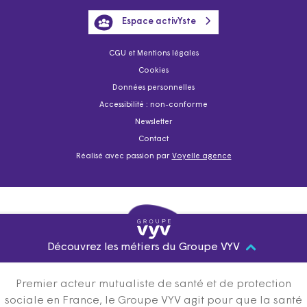
Espace activYste
CGU et Mentions légales
Cookies
Données personnelles
Accessibilité : non-conforme
Newsletter
Contact
Réalisé avec passion par
Voyelle agence
Découvrez les métiers du Groupe VYV
Premier acteur mutualiste de santé et de protection
sociale en France, le Groupe VYV agit pour que la santé