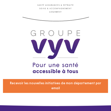
Recevoir les nouvelles initiatives de mon département par
email