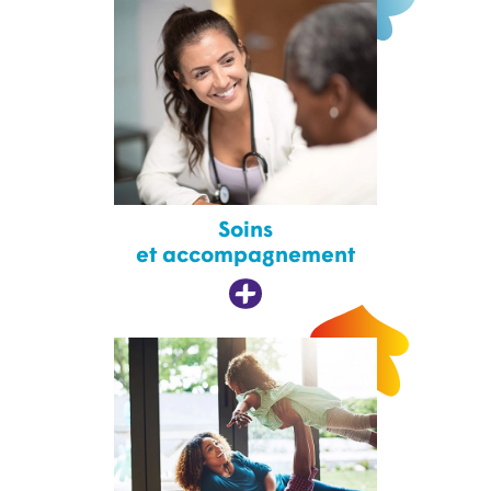
Soins
et accompagnement