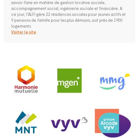
savoir-faire en matière de gestion locative sociale,
accompagnement social, ingénierie sociale et financière. A
ce jour, l’ALFI gère 22 résidences sociales pour jeunes actifs et
9 pensions de famille pour les plus démunis, soit près de 1900
logements.
Visiter le site