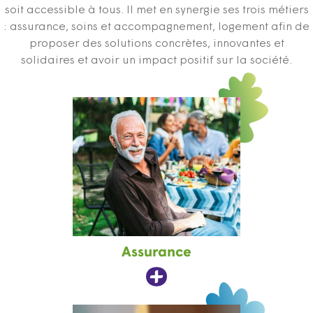
soit accessible à tous. Il met en synergie ses trois métiers
: assurance, soins et accompagnement, logement afin de
proposer des solutions concrètes, innovantes et
solidaires et avoir un impact positif sur la société.
Assurance