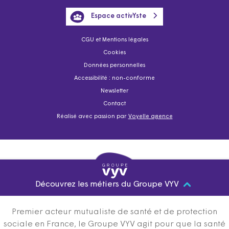
Espace activYste
CGU et Mentions légales
Cookies
Données personnelles
Accessibilité : non-conforme
Newsletter
Contact
Réalisé avec passion par
Voyelle agence
Découvrez les métiers du Groupe VYV
Premier acteur mutualiste de santé et de protection
sociale en France, le Groupe VYV agit pour que la santé