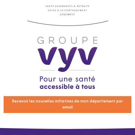
Recevoir les nouvelles initiatives de mon département par
email