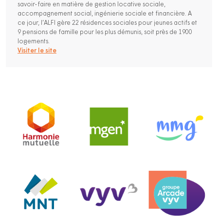
savoir-faire en matière de gestion locative sociale,
accompagnement social, ingénierie sociale et financière. A
ce jour, l’ALFI gère 22 résidences sociales pour jeunes actifs et
9 pensions de famille pour les plus démunis, soit près de 1900
logements.
Visiter le site