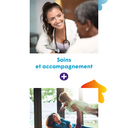
Soins
et accompagnement