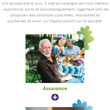
soit accessible à tous. Il met en synergie ses trois métiers
: assurance, soins et accompagnement, logement afin de
proposer des solutions concrètes, innovantes et
solidaires et avoir un impact positif sur la société.
Assurance