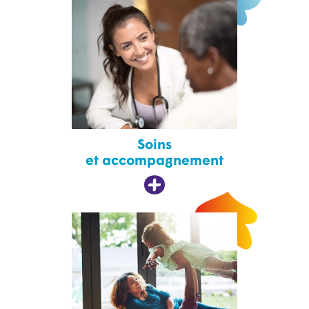
Soins
et accompagnement