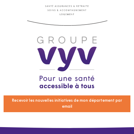
Recevoir les nouvelles initiatives de mon département par
email