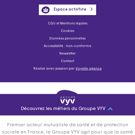
Espace activYste
CGU et Mentions légales
Cookies
Données personnelles
Accessibilité : non-conforme
Newsletter
Contact
Réalisé avec passion par
Voyelle agence
Découvrez les métiers du Groupe VYV
Premier acteur mutualiste de santé et de protection
sociale en France, le Groupe VYV agit pour que la santé