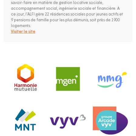
savoir-faire en matière de gestion locative sociale,
accompagnement social, ingénierie sociale et financière. A
ce jour, l’ALFI gère 22 résidences sociales pour jeunes actifs et
9 pensions de famille pour les plus démunis, soit près de 1900
logements.
Visiter le site