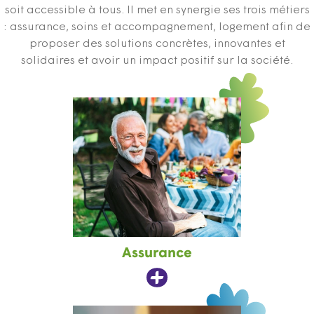
soit accessible à tous. Il met en synergie ses trois métiers
: assurance, soins et accompagnement, logement afin de
proposer des solutions concrètes, innovantes et
solidaires et avoir un impact positif sur la société.
Assurance