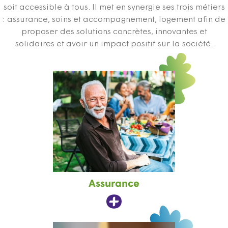
soit accessible à tous. Il met en synergie ses trois métiers
: assurance, soins et accompagnement, logement afin de
proposer des solutions concrètes, innovantes et
solidaires et avoir un impact positif sur la société.
Assurance