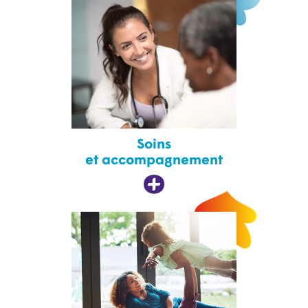
Soins
et accompagnement