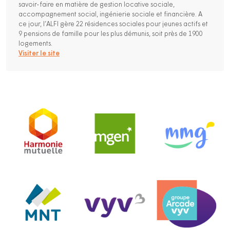
savoir-faire en matière de gestion locative sociale,
accompagnement social, ingénierie sociale et financière. A
ce jour, l’ALFI gère 22 résidences sociales pour jeunes actifs et
9 pensions de famille pour les plus démunis, soit près de 1900
logements.
Visiter le site