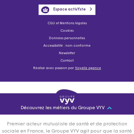
Espace activYste
CGU et Mentions légales
Cookies
Données personnelles
Accessibilité : non-conforme
Newsletter
Contact
Réalisé avec passion par
Voyelle agence
Découvrez les métiers du Groupe VYV
Premier acteur mutualiste de santé et de protection
sociale en France, le Groupe VYV agit pour que la santé