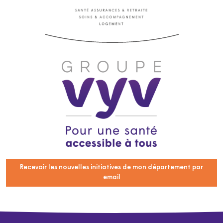
Recevoir les nouvelles initiatives de mon département par
email