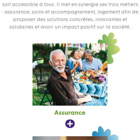
soit accessible à tous. Il met en synergie ses trois métiers
: assurance, soins et accompagnement, logement afin de
proposer des solutions concrètes, innovantes et
solidaires et avoir un impact positif sur la société.
Assurance