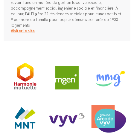
savoir-faire en matière de gestion locative sociale,
accompagnement social, ingénierie sociale et financière. A
ce jour, l’ALFI gère 22 résidences sociales pour jeunes actifs et
9 pensions de famille pour les plus démunis, soit près de 1900
logements.
Visiter le site