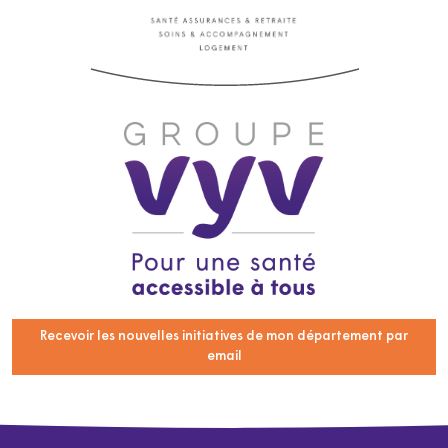
Recevoir les nouvelles initiatives de mon département par
email