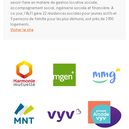
savoir-faire en matière de gestion locative sociale,
accompagnement social, ingénierie sociale et financière. A
ce jour, l’ALFI gère 22 résidences sociales pour jeunes actifs et
9 pensions de famille pour les plus démunis, soit près de 1900
logements.
Visiter le site