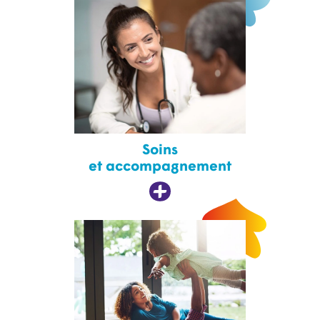
Soins
et accompagnement