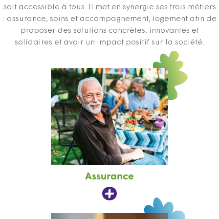
soit accessible à tous. Il met en synergie ses trois métiers
: assurance, soins et accompagnement, logement afin de
proposer des solutions concrètes, innovantes et
solidaires et avoir un impact positif sur la société.
Assurance