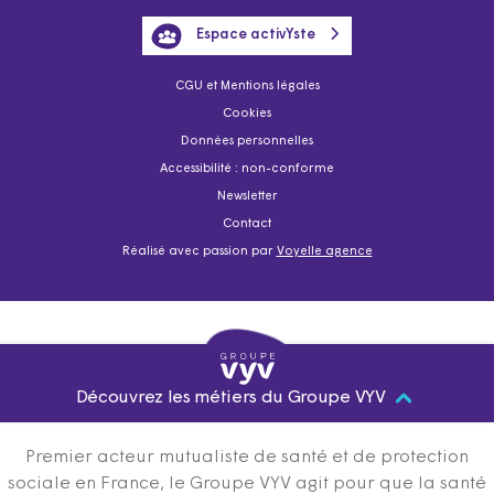
Espace activYste
CGU et Mentions légales
Cookies
Données personnelles
Accessibilité : non-conforme
Newsletter
Contact
Réalisé avec passion par
Voyelle agence
Découvrez les métiers du Groupe VYV
Premier acteur mutualiste de santé et de protection
sociale en France, le Groupe VYV agit pour que la santé