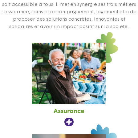
soit accessible à tous. Il met en synergie ses trois métiers
: assurance, soins et accompagnement, logement afin de
proposer des solutions concrètes, innovantes et
solidaires et avoir un impact positif sur la société.
Assurance