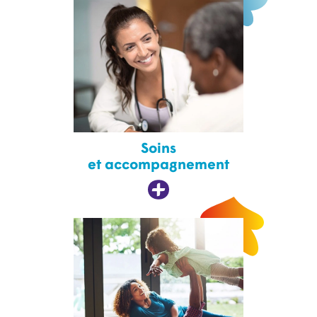
Soins
et accompagnement