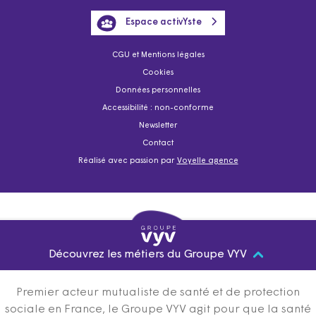
Espace activYste
CGU et Mentions légales
Cookies
Données personnelles
Accessibilité : non-conforme
Newsletter
Contact
Réalisé avec passion par
Voyelle agence
Découvrez les métiers du Groupe VYV
Premier acteur mutualiste de santé et de protection
sociale en France, le Groupe VYV agit pour que la santé