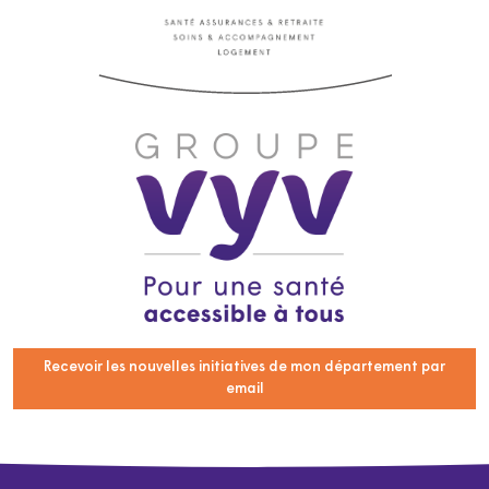
Recevoir les nouvelles initiatives de mon département par
email