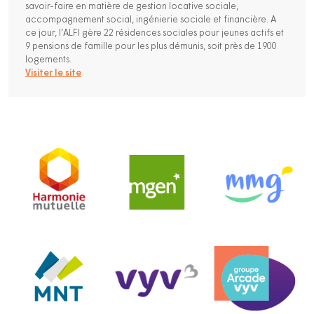
savoir-faire en matière de gestion locative sociale,
accompagnement social, ingénierie sociale et financière. A
ce jour, l’ALFI gère 22 résidences sociales pour jeunes actifs et
9 pensions de famille pour les plus démunis, soit près de 1900
logements.
Visiter le site