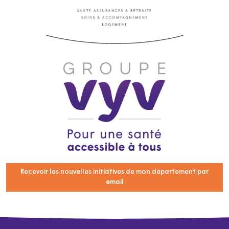
Recevoir les nouvelles initiatives de mon département par
email