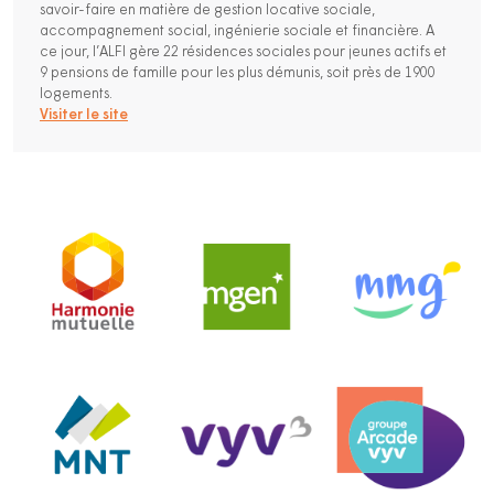
savoir-faire en matière de gestion locative sociale,
accompagnement social, ingénierie sociale et financière. A
ce jour, l’ALFI gère 22 résidences sociales pour jeunes actifs et
9 pensions de famille pour les plus démunis, soit près de 1900
logements.
Visiter le site