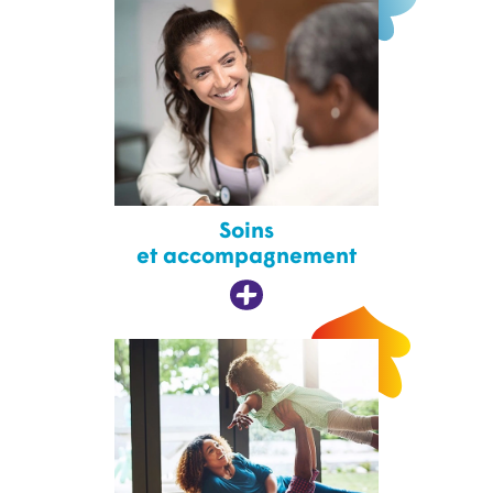
Soins
et accompagnement