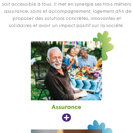
soit accessible à tous. Il met en synergie ses trois métiers
: assurance, soins et accompagnement, logement afin de
proposer des solutions concrètes, innovantes et
solidaires et avoir un impact positif sur la société.
Assurance