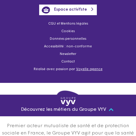
Espace activYste
CGU et Mentions légales
Cookies
Données personnelles
Accessibilité : non-conforme
Newsletter
Contact
Réalisé avec passion par
Voyelle agence
Découvrez les métiers du Groupe VYV
Premier acteur mutualiste de santé et de protection
sociale en France, le Groupe VYV agit pour que la santé