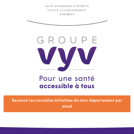
Recevoir les nouvelles initiatives de mon département par
email