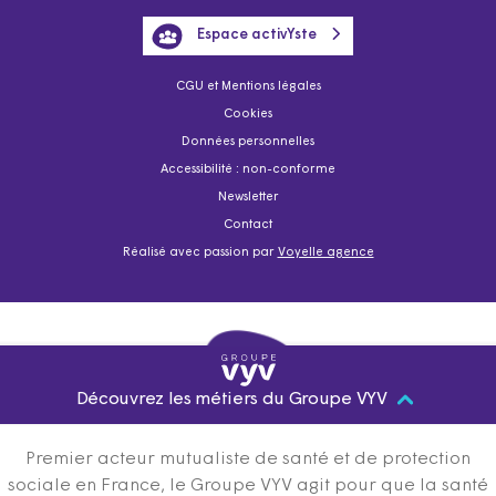
Espace activYste
CGU et Mentions légales
Cookies
Données personnelles
Accessibilité : non-conforme
Newsletter
Contact
Réalisé avec passion par
Voyelle agence
Découvrez les métiers du Groupe VYV
Premier acteur mutualiste de santé et de protection
sociale en France, le Groupe VYV agit pour que la santé