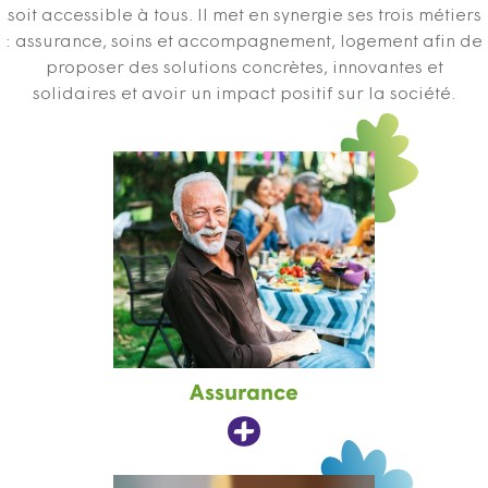
soit accessible à tous. Il met en synergie ses trois métiers
: assurance, soins et accompagnement, logement afin de
proposer des solutions concrètes, innovantes et
solidaires et avoir un impact positif sur la société.
Assurance