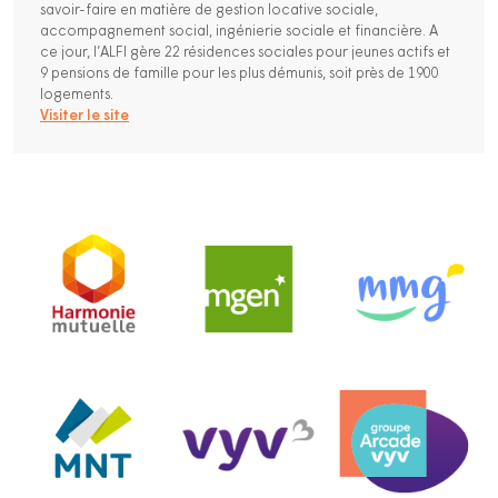
savoir-faire en matière de gestion locative sociale,
accompagnement social, ingénierie sociale et financière. A
ce jour, l’ALFI gère 22 résidences sociales pour jeunes actifs et
9 pensions de famille pour les plus démunis, soit près de 1900
logements.
Visiter le site