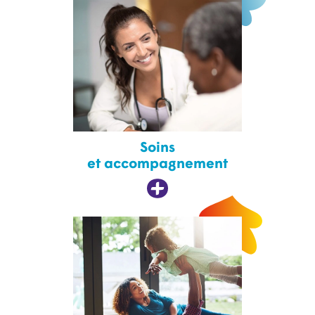
Soins
et accompagnement