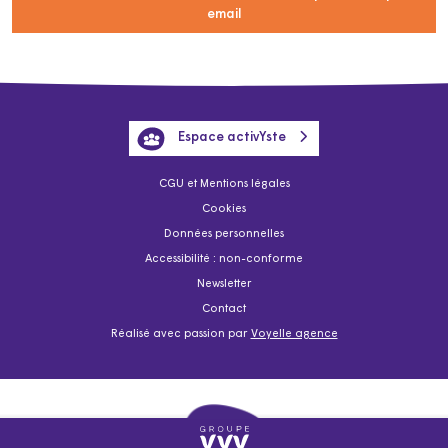
email
Espace activYste
CGU et Mentions légales
Cookies
Données personnelles
Accessibilité : non-conforme
Newsletter
Contact
Réalisé avec passion par
Voyelle agence