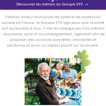
Découvrez les métiers du Groupe VYV
Premier acteur mutualiste de santé et de protection
sociale en France, le Groupe VYV agit pour que la santé
soit accessible à tous. Il met en synergie ses trois métiers
: assurance, soins et accompagnement, logement afin de
proposer des solutions concrètes, innovantes et
solidaires et avoir un impact positif sur la société.