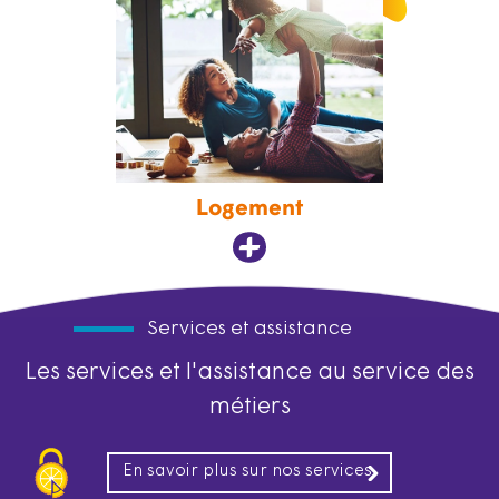
Logement
Services et assistance
Les services et l'assistance au service des
métiers
En savoir plus sur nos services