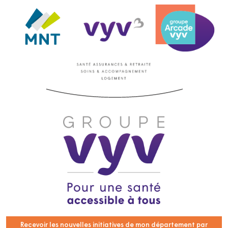
Recevoir les nouvelles initiatives de mon département par