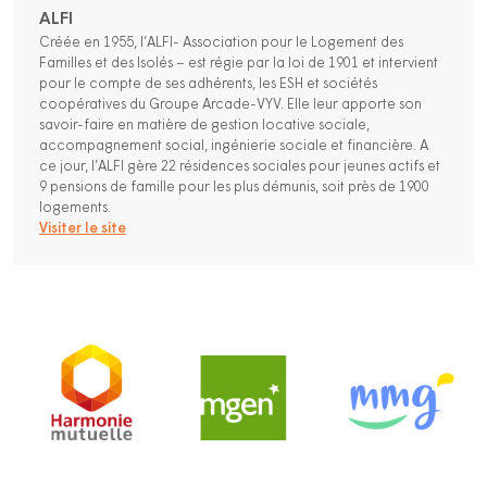
ALFI
Créée en 1955, l’ALFI- Association pour le Logement des
Familles et des Isolés – est régie par la loi de 1901 et intervient
pour le compte de ses adhérents, les ESH et sociétés
coopératives du Groupe Arcade-VYV. Elle leur apporte son
savoir-faire en matière de gestion locative sociale,
accompagnement social, ingénierie sociale et financière. A
ce jour, l’ALFI gère 22 résidences sociales pour jeunes actifs et
9 pensions de famille pour les plus démunis, soit près de 1900
logements.
Visiter le site