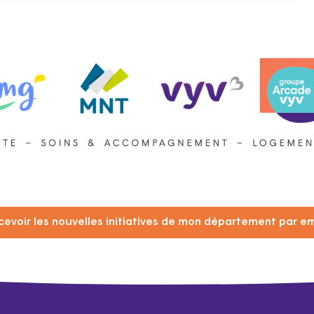
cevoir les nouvelles initiatives de mon département par em