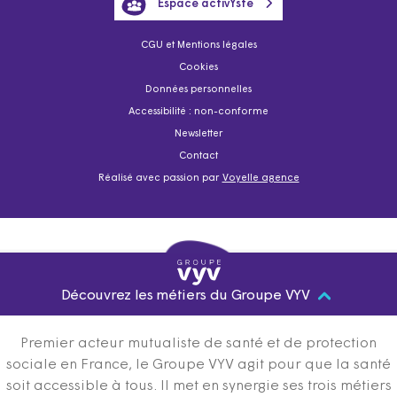
Espace activYste
CGU et Mentions légales
Cookies
Données personnelles
Accessibilité : non-conforme
Newsletter
Contact
Réalisé avec passion par
Voyelle agence
Découvrez les métiers du Groupe VYV
Premier acteur mutualiste de santé et de protection
sociale en France, le Groupe VYV agit pour que la santé
soit accessible à tous. Il met en synergie ses trois métiers