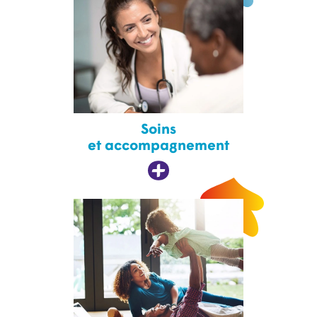
Soins
et accompagnement