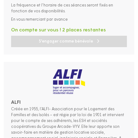
La fréquence et l’horaire de ces séances seront fixés en
fonction de vos disponibilités.
En vous remerciant par avance
On compte sur vous ! 2 places restantes
S'engager comme bénévole
ALFI
Créée en 1955, l’ALFI- Association pour le Logement des
Familles et des Isolés – est régie par la loi de 1901 et intervient
pour le compte de ses adhérents, les ESH et sociétés
coopératives du Groupe Arcade-VYV. Elle leur apporte son
savoir-faire en matière de gestion locative sociale,