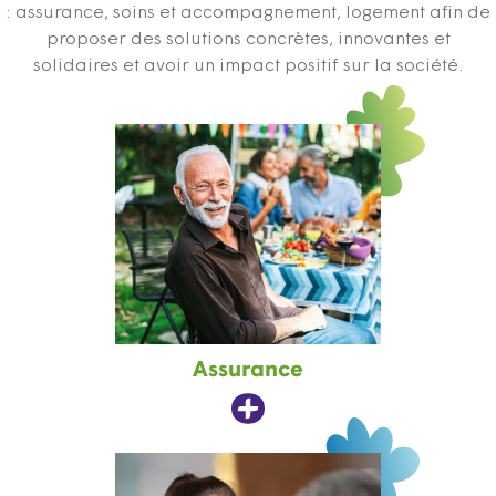
: assurance, soins et accompagnement, logement afin de
proposer des solutions concrètes, innovantes et
solidaires et avoir un impact positif sur la société.
Assurance