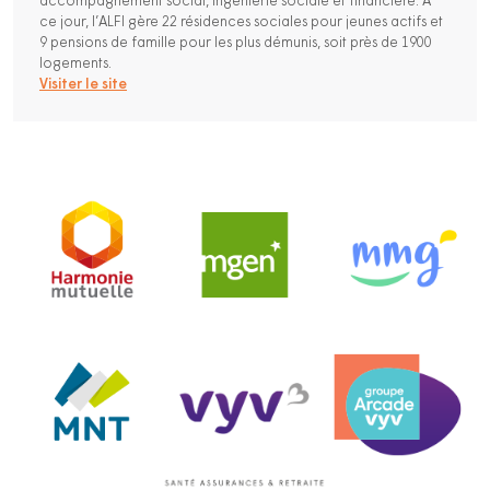
accompagnement social, ingénierie sociale et financière. A
ce jour, l’ALFI gère 22 résidences sociales pour jeunes actifs et
9 pensions de famille pour les plus démunis, soit près de 1900
logements.
Visiter le site