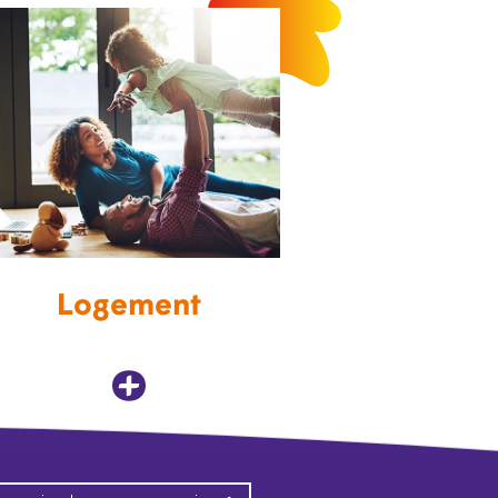
Logement