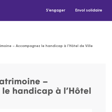
S’engager
Envol solidaire
imoine – Accompagnez le handicap à l’Hôtel de Ville
atrimoine –
e handicap à l’Hôtel