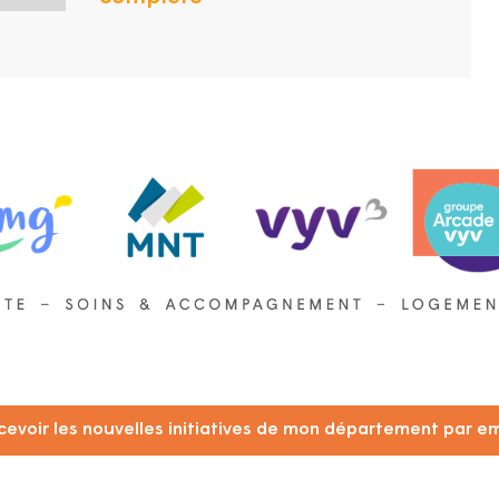
cevoir les nouvelles initiatives de mon département par em