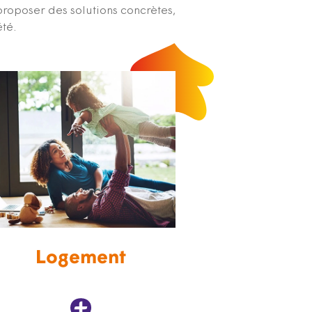
proposer des solutions concrètes,
été.
Logement