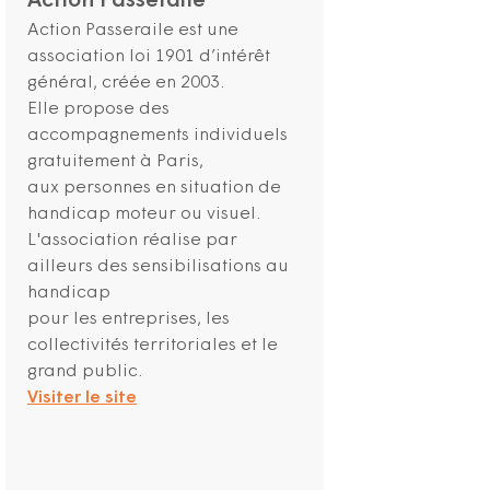
Action Passeraile
Action Passeraile est une
association loi 1901 d’intérêt
général, créée en 2003.
Elle propose des
accompagnements individuels
gratuitement à Paris,
aux personnes en situation de
handicap moteur ou visuel.
L'association réalise par
ailleurs des sensibilisations au
handicap
pour les entreprises, les
collectivités territoriales et le
grand public.
Visiter le site