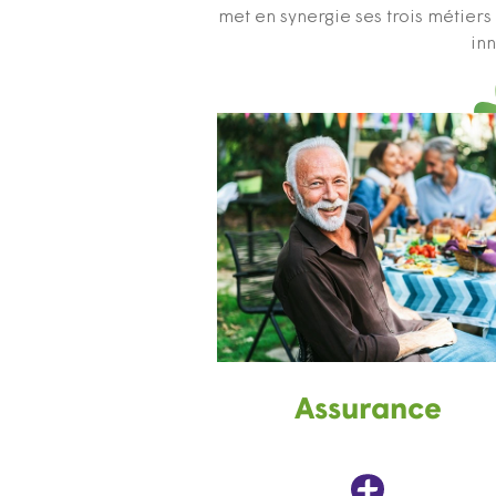
met en synergie ses trois métier
inn
Assurance