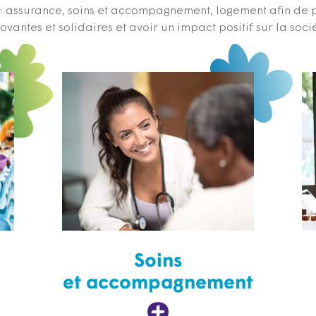
s : assurance, soins et accompagnement, logement afin de 
ovantes et solidaires et avoir un impact positif sur la soci
Soins
et accompagnement