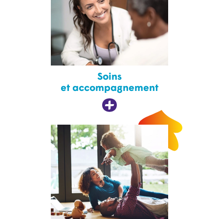
Soins
et accompagnement