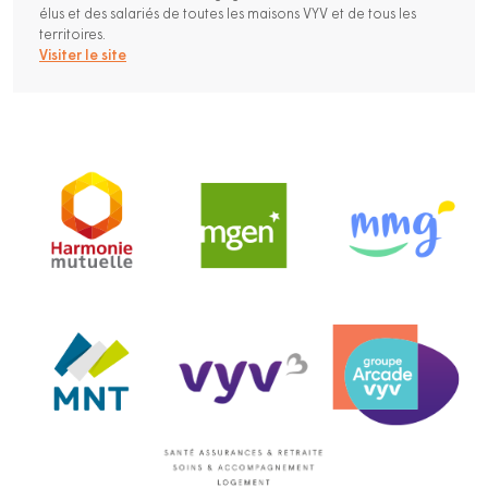
élus et des salariés de toutes les maisons VYV et de tous les
territoires.
Visiter le site