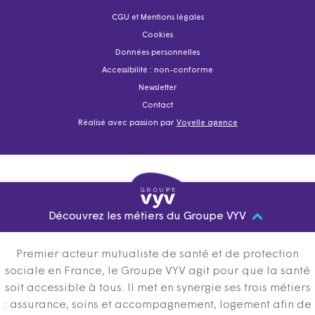
CGU et Mentions légales
Cookies
Données personnelles
Accessibilité : non-conforme
Newsletter
Contact
Réalisé avec passion par
Voyelle agence
Découvrez les métiers du Groupe VYV
Premier acteur mutualiste de santé et de protection
sociale en France, le Groupe VYV agit pour que la santé
soit accessible à tous. Il met en synergie ses trois métiers
: assurance, soins et accompagnement, logement afin de