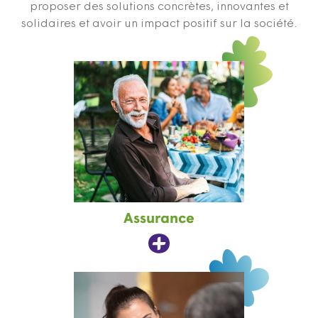
proposer des solutions concrètes, innovantes et
solidaires et avoir un impact positif sur la société.
Assurance