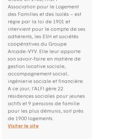
Association pour le Logement
des Familles et des Isolés – est
régie par la loi de 1901 et
intervient pour le compte de ses
adhérents, les ESH et sociétés
coopératives du Groupe
Arcade-VYV. Elle leur apporte
son savoir-faire en matière de
gestion locative sociale,
accompagnement social,
ingénierie sociale et financière.
A ce jour, l’ALFI gère 22
résidences sociales pour jeunes
actifs et 9 pensions de famille
pour les plus démunis, soit près
de 1900 logements.
Visiter le site