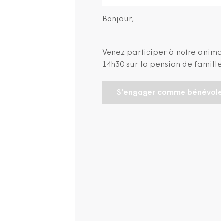
Bonjour,
Venez participer à notre anima
14h30 sur la pension de famill
S'engager comme bénévol