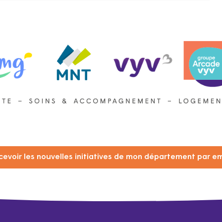
cevoir les nouvelles initiatives de mon département par em