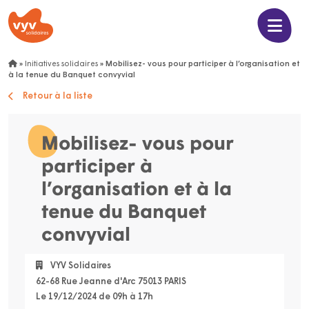
»
Initiatives solidaires
»
Mobilisez- vous pour participer à l’organisation et
à la tenue du Banquet convyvial
Retour à la liste
Mobilisez- vous pour
participer à
l’organisation et à la
tenue du Banquet
convyvial
VYV Solidaires
62-68 Rue Jeanne d'Arc 75013 PARIS
Le 19/12/2024 de 09h à 17h