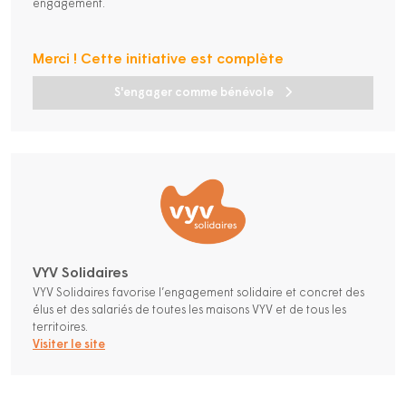
engagement.
Merci ! Cette initiative est complète
S'engager comme bénévole
VYV Solidaires
VYV Solidaires favorise l’engagement solidaire et concret des
élus et des salariés de toutes les maisons VYV et de tous les
territoires.
Visiter le site