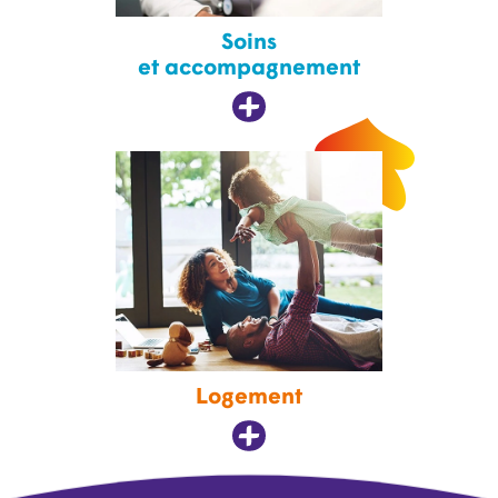
Soins
et accompagnement
Logement