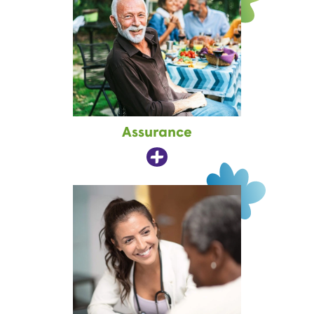
Assurance