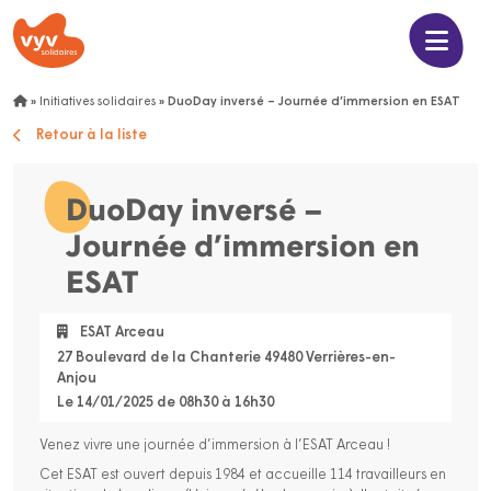
»
Initiatives solidaires
»
DuoDay inversé – Journée d’immersion en ESAT
Retour à la liste
DuoDay inversé –
Journée d’immersion en
ESAT
ESAT Arceau
27 Boulevard de la Chanterie 49480 Verrières-en-
Anjou
Le 14/01/2025 de 08h30 à 16h30
Venez vivre une journée d’immersion à l’ESAT Arceau !
Cet ESAT est ouvert depuis 1984 et accueille 114 travailleurs en