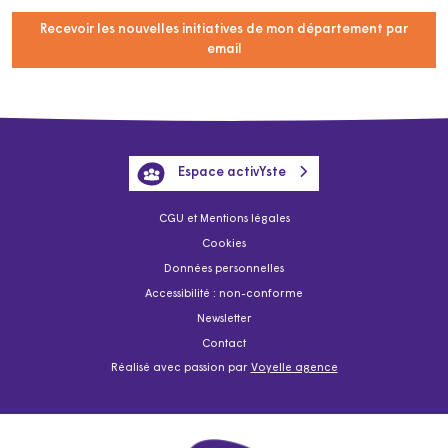
Recevoir les nouvelles initiatives de mon département par
email
Espace activYste
CGU et Mentions légales
Cookies
Données personnelles
Accessibilité : non-conforme
Newsletter
Contact
Réalisé avec passion par
Voyelle agence