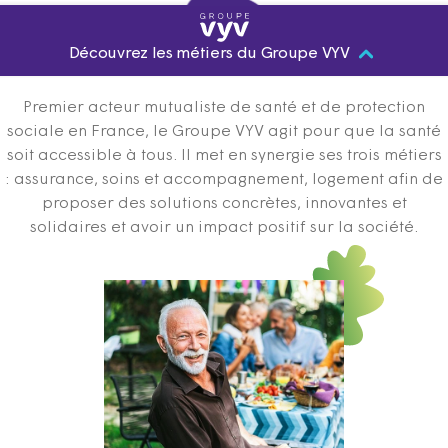
Découvrez les métiers du Groupe VYV
Premier acteur mutualiste de santé et de protection
sociale en France, le Groupe VYV agit pour que la santé
soit accessible à tous. Il met en synergie ses trois métiers
: assurance, soins et accompagnement, logement afin de
proposer des solutions concrètes, innovantes et
solidaires et avoir un impact positif sur la société.