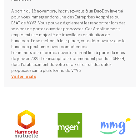
A partir du 18 novembre, inscrivez-vous à un DuoDay inversé
pour vous immerger dans une des Entreprises Adaptées ou
ESAT de VYV3. Vous pouvez également les rencontrer lors des
sessions de portes ouvertes proposées. Ces établissements
emploient une majorité de travailleurs en situation de
handicap. En se mettant à leur place, vous découvrirez que le
handicap peut rimer avec compétences.
Les immersions et portes ouvertes auront lieu à partir du mois
de janvier 2025. Les inscriptions commencent pendant SEEPH,
dans l’établissement de votre choix et sur un des dates
proposées sur la plateforme de VYV3.
Visiter le site