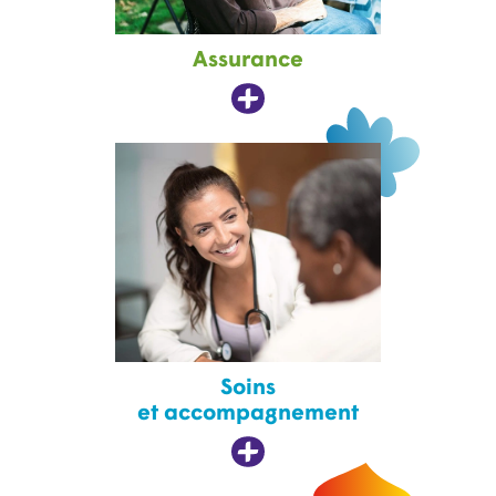
Assurance
Soins
et accompagnement