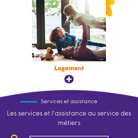
Logement
Services et assistance
Les services et l'assistance au service des
métiers