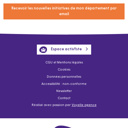
Recevoir les nouvelles initiatives de mon département par
email
Espace activYste
CGU et Mentions légales
Cookies
Données personnelles
Accessibilité : non-conforme
Newsletter
Contact
Réalisé avec passion par
Voyelle agence