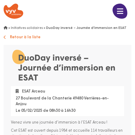
»
Initiatives solidaires
»
DuoDay inversé – Journée d’immersion en ESAT
Retour à la liste
DuoDay inversé –
Journée d’immersion en
ESAT
ESAT Arceau
27 Boulevard de la Chanterie 49480 Verrières-en-
Anjou
Le 05/02/2025 de 08h30 à 16h30
Venez vivre une journée d’immersion à l’ESAT Arceau !
Cet ESAT est ouvert depuis 1984 et accueille 114 travailleurs en