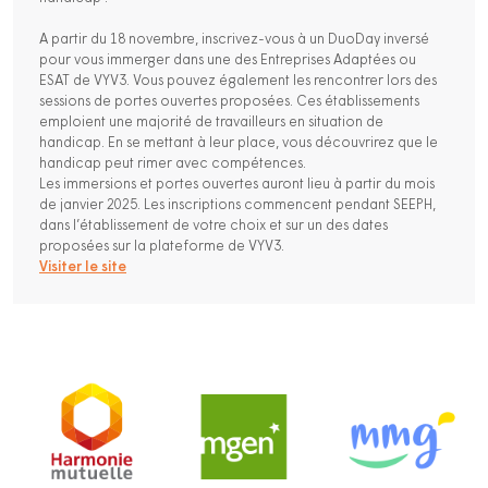
A partir du 18 novembre, inscrivez-vous à un DuoDay inversé
pour vous immerger dans une des Entreprises Adaptées ou
ESAT de VYV3. Vous pouvez également les rencontrer lors des
sessions de portes ouvertes proposées. Ces établissements
emploient une majorité de travailleurs en situation de
handicap. En se mettant à leur place, vous découvrirez que le
handicap peut rimer avec compétences.
Les immersions et portes ouvertes auront lieu à partir du mois
de janvier 2025. Les inscriptions commencent pendant SEEPH,
dans l’établissement de votre choix et sur un des dates
proposées sur la plateforme de VYV3.
Visiter le site