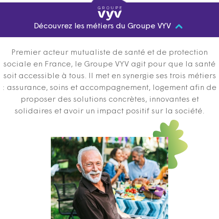
Découvrez les métiers du Groupe VYV
Premier acteur mutualiste de santé et de protection
sociale en France, le Groupe VYV agit pour que la santé
soit accessible à tous. Il met en synergie ses trois métiers
: assurance, soins et accompagnement, logement afin de
proposer des solutions concrètes, innovantes et
solidaires et avoir un impact positif sur la société.