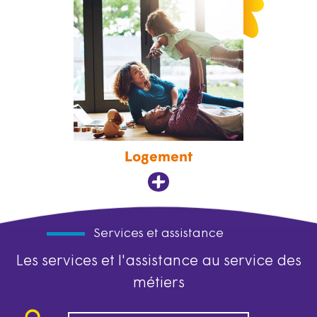
Logement
Services et assistance
Les services et l'assistance au service des
métiers