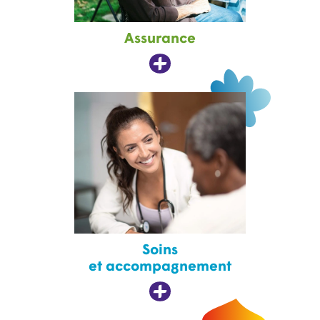
Assurance
Soins
et accompagnement