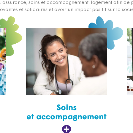
s : assurance, soins et accompagnement, logement afin de 
ovantes et solidaires et avoir un impact positif sur la soci
Soins
et accompagnement