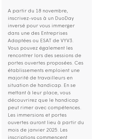
A partir du 18 novembre,
inscrivez-vous à un DuoDay
inversé pour vous immerger
dans une des Entreprises
Adaptées ou ESAT de VYV3.
Vous pouvez également les
rencontrer lors des sessions de
portes ouvertes proposées. Ces
établissements emploient une
majorité de travailleurs en
situation de handicap. En se
mettant à leur place, vous
découvrirez que le handicap
peut rimer avec compétences.
Les immersions et portes
ouvertes auront lieu à partir du
mois de janvier 2025. Les
inscriptions commencent