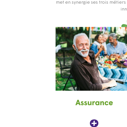
met en synergie ses trois métier
inn
Assurance