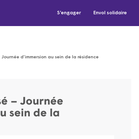
S’engager
Envol solidaire
 Journée d’immersion au sein de la résidence
sé – Journée
u sein de la