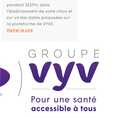
pendant SEEPH, dans
l’établissement de votre choix et
sur un des dates proposées sur
la plateforme de VYV3.
Visiter le site