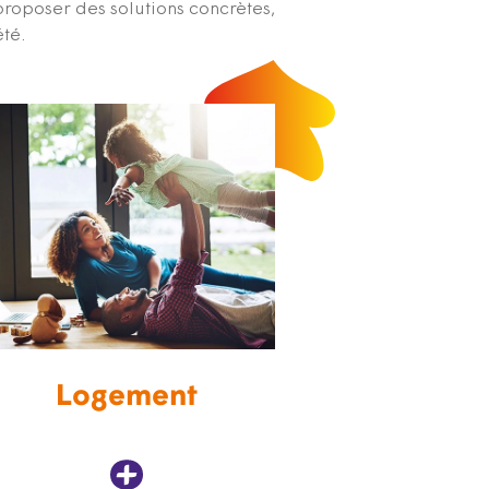
proposer des solutions concrètes,
été.
Logement