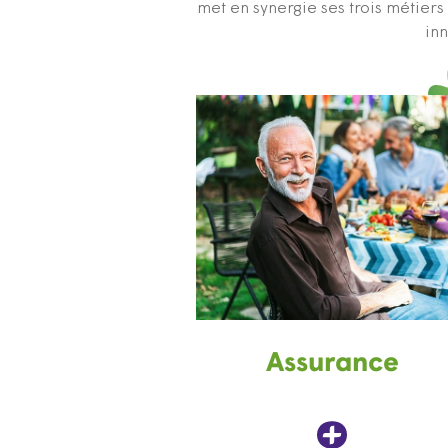
met en synergie ses trois métier
inn
Assurance