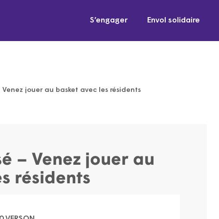
S’engager
Envol solidaire
 Venez jouer au basket avec les résidents
é – Venez jouer au
s résidents