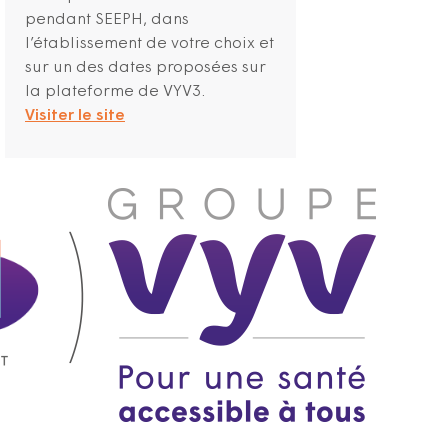
pendant SEEPH, dans
l’établissement de votre choix et
sur un des dates proposées sur
la plateforme de VYV3.
Visiter le site