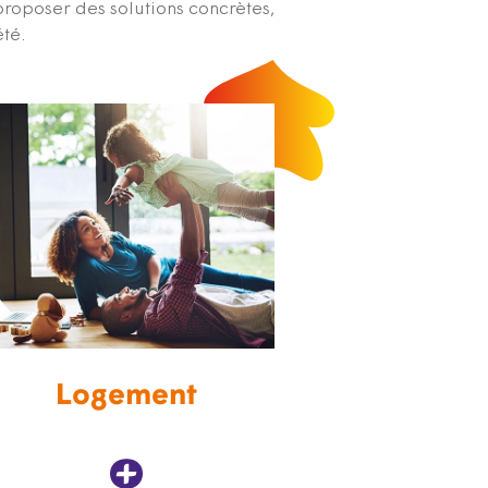
proposer des solutions concrètes,
été.
Logement