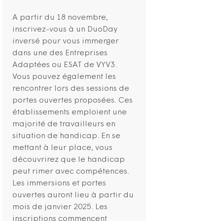
A partir du 18 novembre,
inscrivez-vous à un DuoDay
inversé pour vous immerger
dans une des Entreprises
Adaptées ou ESAT de VYV3.
Vous pouvez également les
rencontrer lors des sessions de
portes ouvertes proposées. Ces
établissements emploient une
majorité de travailleurs en
situation de handicap. En se
mettant à leur place, vous
découvrirez que le handicap
peut rimer avec compétences.
Les immersions et portes
ouvertes auront lieu à partir du
mois de janvier 2025. Les
inscriptions commencent