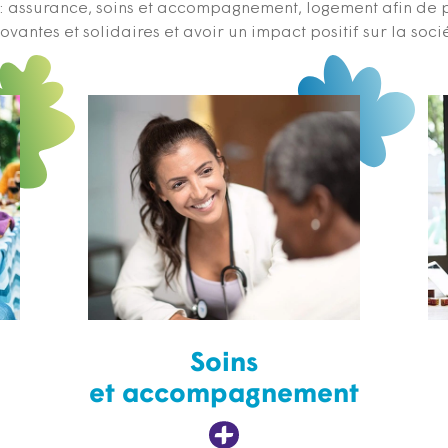
s : assurance, soins et accompagnement, logement afin de 
ovantes et solidaires et avoir un impact positif sur la soci
Soins
et accompagnement