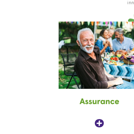
inn
Assurance