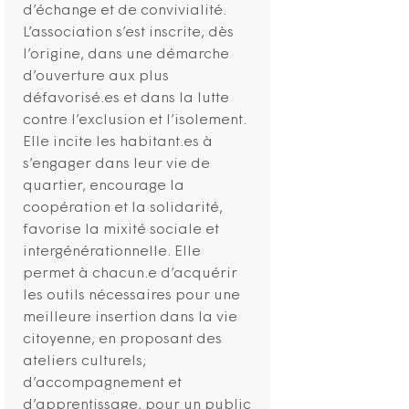
d’échange et de convivialité.
L’association s’est inscrite, dès
l’origine, dans une démarche
d’ouverture aux plus
défavorisé.es et dans la lutte
contre l’exclusion et l’isolement.
Elle incite les habitant.es à
s’engager dans leur vie de
quartier, encourage la
coopération et la solidarité,
favorise la mixité sociale et
intergénérationnelle. Elle
permet à chacun.e d’acquérir
les outils nécessaires pour une
meilleure insertion dans la vie
citoyenne, en proposant des
ateliers culturels,
d’accompagnement et
d’apprentissage, pour un public