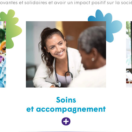
ovantes et solidaires et avoir un impact positif sur la soci
Soins
et accompagnement