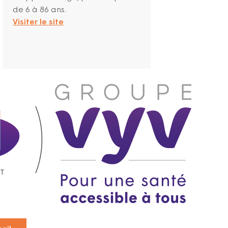
de 6 à 86 ans.
Visiter le site