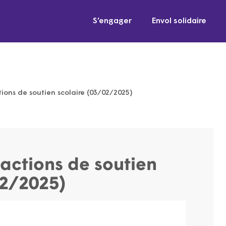
S’engager
Envol solidaire
tions de soutien scolaire (03/02/2025)
 actions de soutien
02/2025)