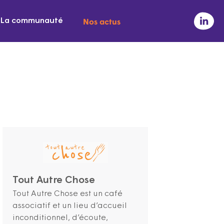
Nos actus
La communauté
Tout Autre Chose
Tout Autre Chose est un café
associatif et un lieu d’accueil
inconditionnel, d’écoute,