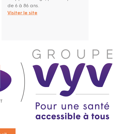
de 6 à 86 ans.
Visiter le site