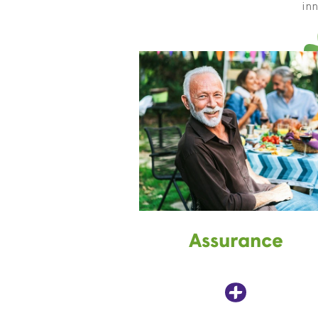
inn
Assurance