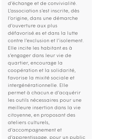
d’échange et de convivialité.
L’association s’est inscrite, dès
l’origine, dans une démarche
d’ouverture aux plus
défavorisé.es et dans la lutte
contre l’exclusion et l’isolement.
Elle incite les habitant.es à
s’engager dans leur vie de
quartier, encourage la
coopération et la solidarité,
favorise la mixité sociale et
intergénérationnelle. Elle
permet à chacun.e d’acquérir
les outils nécessaires pour une
meilleure insertion dans la vie
citoyenne, en proposant des
ateliers culturels,
d’accompagnement et
d’apprentissage, pour un public