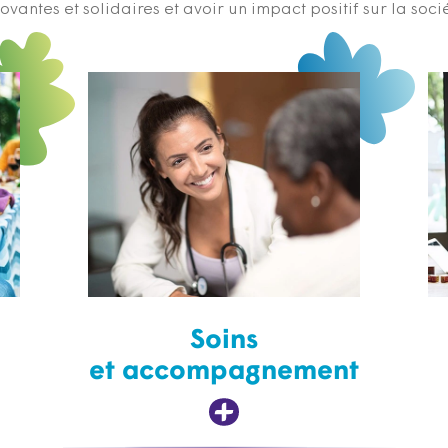
ovantes et solidaires et avoir un impact positif sur la soci
Soins
et accompagnement