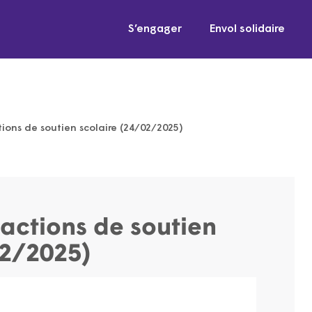
S’engager
Envol solidaire
tions de soutien scolaire (24/02/2025)
 actions de soutien
02/2025)