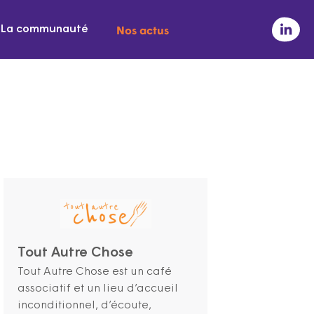
Nos actus
La communauté
Tout Autre Chose
Tout Autre Chose est un café
associatif et un lieu d’accueil
inconditionnel, d’écoute,