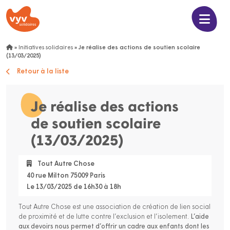
»
Initiatives solidaires
»
Je réalise des actions de soutien scolaire
(13/03/2025)
Retour à la liste
Je réalise des actions
de soutien scolaire
(13/03/2025)
Tout Autre Chose
40 rue Milton 75009 Paris
Le 13/03/2025 de 16h30 à 18h
Tout Autre Chose est une association de création de lien social
de proximité et de lutte contre l’exclusion et l’isolement.
L’aide
aux devoirs nous permet d’offrir un cadre aux enfants dont les