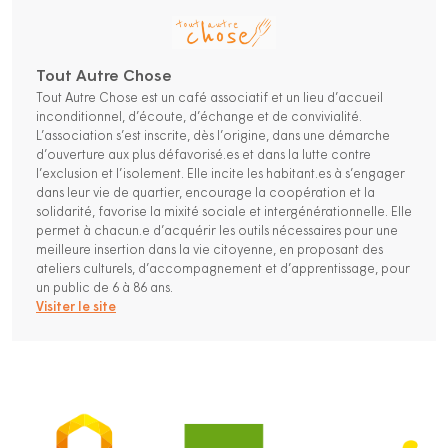
Tout Autre Chose
Tout Autre Chose est un café associatif et un lieu d’accueil
inconditionnel, d’écoute, d’échange et de convivialité.
L’association s’est inscrite, dès l’origine, dans une démarche
d’ouverture aux plus défavorisé.es et dans la lutte contre
l’exclusion et l’isolement. Elle incite les habitant.es à s’engager
dans leur vie de quartier, encourage la coopération et la
solidarité, favorise la mixité sociale et intergénérationnelle. Elle
permet à chacun.e d’acquérir les outils nécessaires pour une
meilleure insertion dans la vie citoyenne, en proposant des
ateliers culturels, d’accompagnement et d’apprentissage, pour
un public de 6 à 86 ans.
Visiter le site