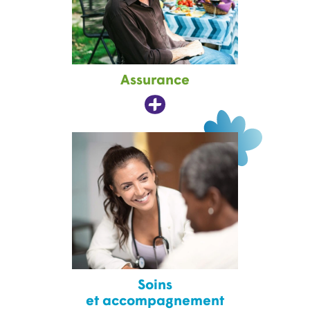
Assurance
Soins
et accompagnement