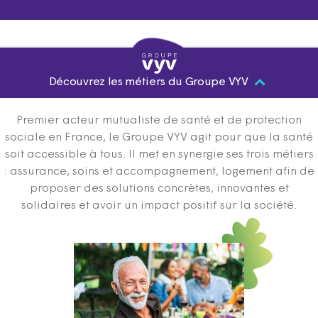
Découvrez les métiers du Groupe VYV
Premier acteur mutualiste de santé et de protection
sociale en France, le Groupe VYV agit pour que la santé
soit accessible à tous. Il met en synergie ses trois métiers
: assurance, soins et accompagnement, logement afin de
proposer des solutions concrètes, innovantes et
solidaires et avoir un impact positif sur la société.