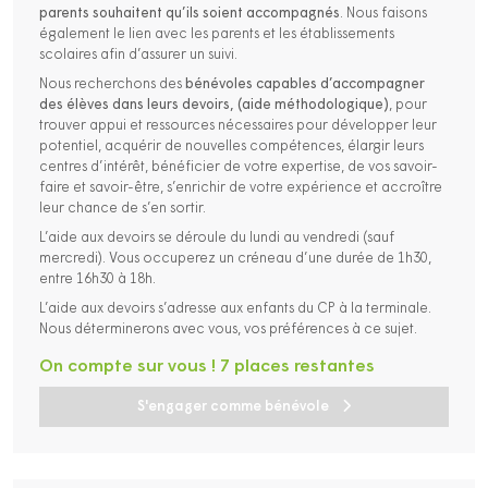
parents souhaitent qu’ils soient accompagnés
. Nous faisons
également le lien avec les parents et les établissements
scolaires afin d’assurer un suivi.
Nous recherchons des
bénévoles capables d’accompagner
des élèves dans leurs devoirs, (aide méthodologique)
, pour
trouver appui et ressources nécessaires pour développer leur
potentiel, acquérir de nouvelles compétences, élargir leurs
centres d’intérêt, bénéficier de votre expertise, de vos savoir-
faire et savoir-être, s’enrichir de votre expérience et accroître
leur chance de s’en sortir.
L’aide aux devoirs se déroule du lundi au vendredi (sauf
mercredi). Vous occuperez un créneau d’une durée de 1h30,
entre 16h30 à 18h.
L’aide aux devoirs s’adresse aux enfants du CP à la terminale.
Nous déterminerons avec vous, vos préférences à ce sujet.
On compte sur vous ! 7 places restantes
S'engager comme bénévole