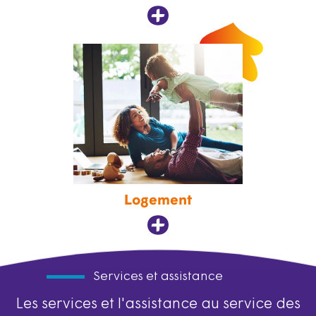
Logement
Services et assistance
Les services et l'assistance au service des