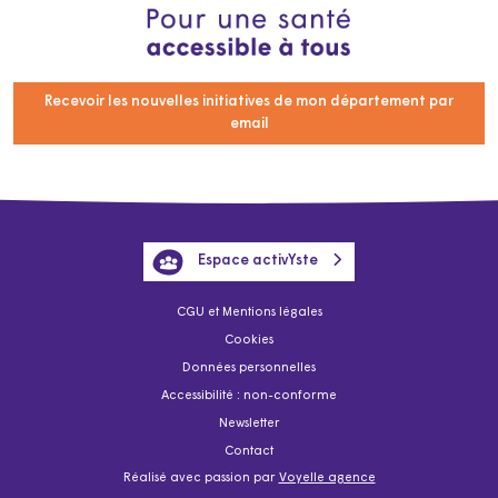
Recevoir les nouvelles initiatives de mon département par
email
Espace activYste
CGU et Mentions légales
Cookies
Données personnelles
Accessibilité : non-conforme
Newsletter
Contact
Réalisé avec passion par
Voyelle agence