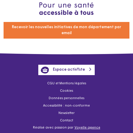
Recevoir les nouvelles initiatives de mon département par
email
Espace activYste
CGU et Mentions légales
Cookies
Données personnelles
Accessibilité : non-conforme
Newsletter
Contact
Réalisé avec passion par
Voyelle agence