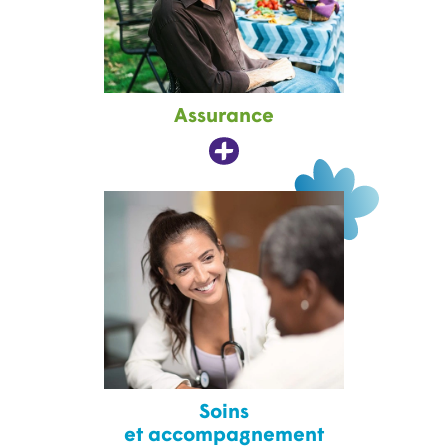
Assurance
Soins
et accompagnement