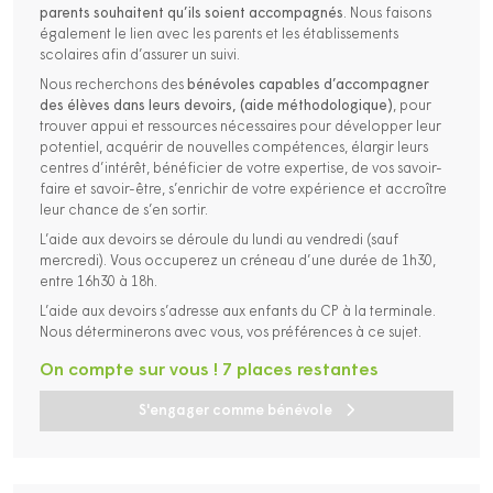
parents souhaitent qu’ils soient accompagnés
. Nous faisons
également le lien avec les parents et les établissements
scolaires afin d’assurer un suivi.
Nous recherchons des
bénévoles capables d’accompagner
des élèves dans leurs devoirs, (aide méthodologique)
, pour
trouver appui et ressources nécessaires pour développer leur
potentiel, acquérir de nouvelles compétences, élargir leurs
centres d’intérêt, bénéficier de votre expertise, de vos savoir-
faire et savoir-être, s’enrichir de votre expérience et accroître
leur chance de s’en sortir.
L’aide aux devoirs se déroule du lundi au vendredi (sauf
mercredi). Vous occuperez un créneau d’une durée de 1h30,
entre 16h30 à 18h.
L’aide aux devoirs s’adresse aux enfants du CP à la terminale.
Nous déterminerons avec vous, vos préférences à ce sujet.
On compte sur vous ! 7 places restantes
S'engager comme bénévole