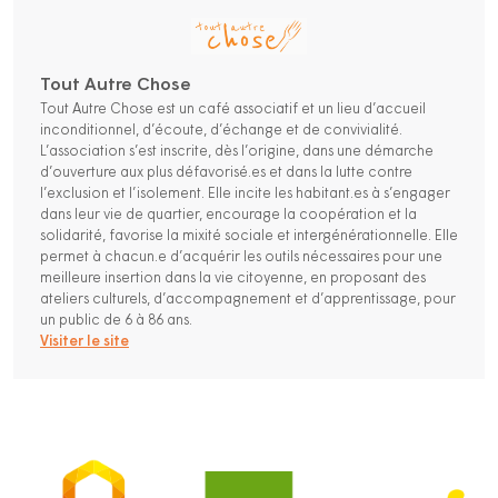
Tout Autre Chose
Tout Autre Chose est un café associatif et un lieu d’accueil
inconditionnel, d’écoute, d’échange et de convivialité.
L’association s’est inscrite, dès l’origine, dans une démarche
d’ouverture aux plus défavorisé.es et dans la lutte contre
l’exclusion et l’isolement. Elle incite les habitant.es à s’engager
dans leur vie de quartier, encourage la coopération et la
solidarité, favorise la mixité sociale et intergénérationnelle. Elle
permet à chacun.e d’acquérir les outils nécessaires pour une
meilleure insertion dans la vie citoyenne, en proposant des
ateliers culturels, d’accompagnement et d’apprentissage, pour
un public de 6 à 86 ans.
Visiter le site