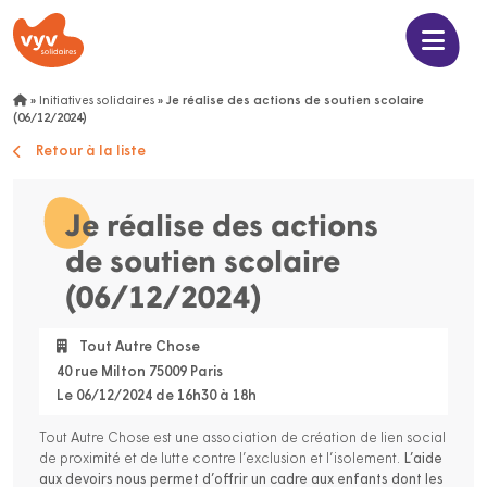
»
Initiatives solidaires
»
Je réalise des actions de soutien scolaire
(06/12/2024)
Retour à la liste
Je réalise des actions
de soutien scolaire
(06/12/2024)
Tout Autre Chose
40 rue Milton 75009 Paris
Le 06/12/2024 de 16h30 à 18h
Tout Autre Chose est une association de création de lien social
de proximité et de lutte contre l’exclusion et l’isolement.
L’aide
aux devoirs nous permet d’offrir un cadre aux enfants dont les