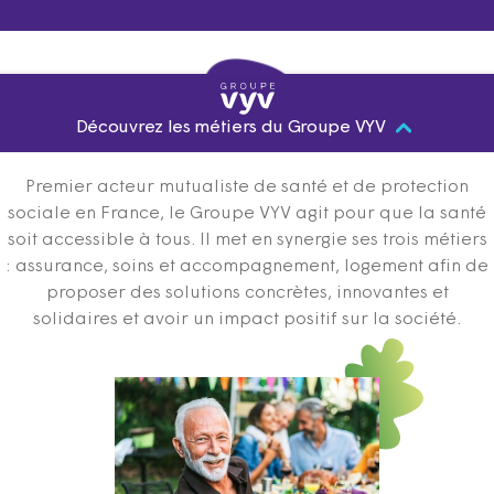
Découvrez les métiers du Groupe VYV
Premier acteur mutualiste de santé et de protection
sociale en France, le Groupe VYV agit pour que la santé
soit accessible à tous. Il met en synergie ses trois métiers
: assurance, soins et accompagnement, logement afin de
proposer des solutions concrètes, innovantes et
solidaires et avoir un impact positif sur la société.