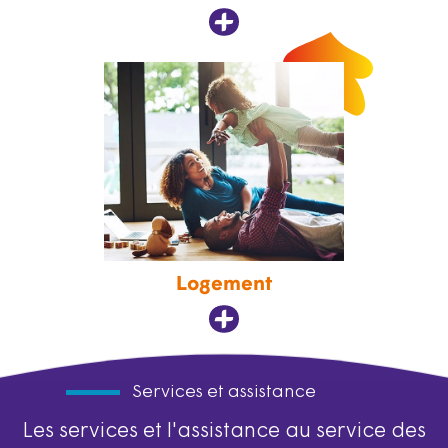
Logement
Services et assistance
Les services et l'assistance au service des