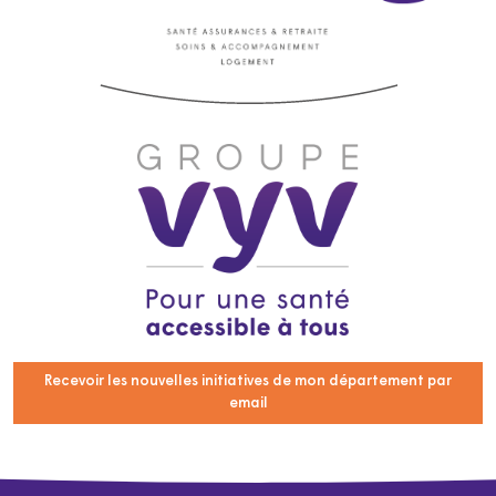
Recevoir les nouvelles initiatives de mon département par
email