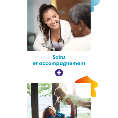
Soins
et accompagnement