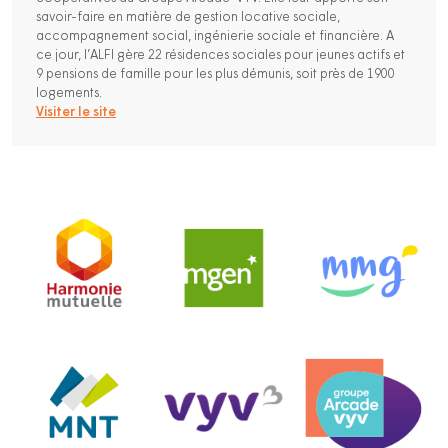
savoir-faire en matière de gestion locative sociale,
accompagnement social, ingénierie sociale et financière. A
ce jour, l’ALFI gère 22 résidences sociales pour jeunes actifs et
9 pensions de famille pour les plus démunis, soit près de 1900
logements.
Visiter le site