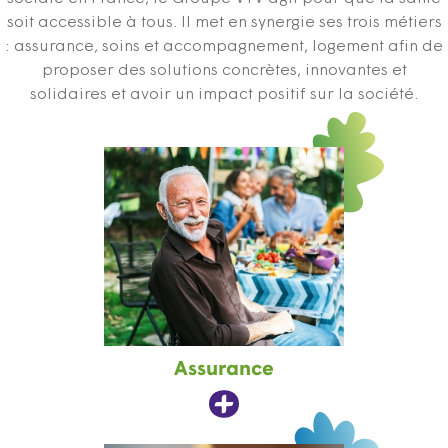
soit accessible à tous. Il met en synergie ses trois métiers
: assurance, soins et accompagnement, logement afin de
proposer des solutions concrètes, innovantes et
solidaires et avoir un impact positif sur la société.
Assurance