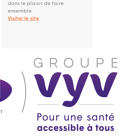
dans le plaisir de faire
ensemble.
Visiter le site