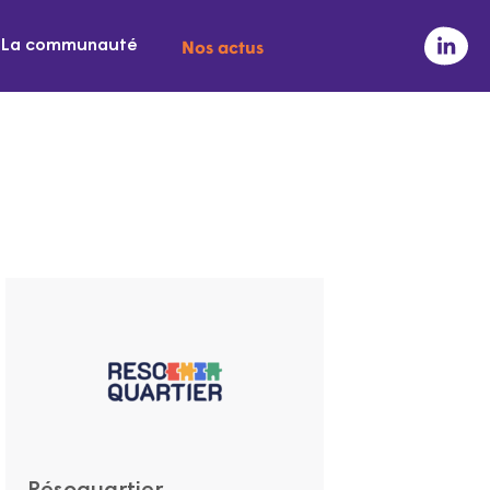
Nos actus
La communauté