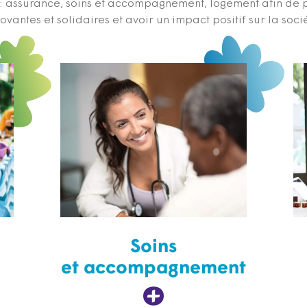
s : assurance, soins et accompagnement, logement afin de 
ovantes et solidaires et avoir un impact positif sur la soci
Soins
et accompagnement