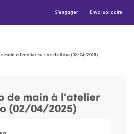
S’engager
Envol solidaire
 main à l’atelier cuisine de Réso (02/04/2025)
 de main à l’atelier
so (02/04/2025)