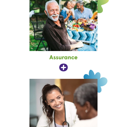
Assurance