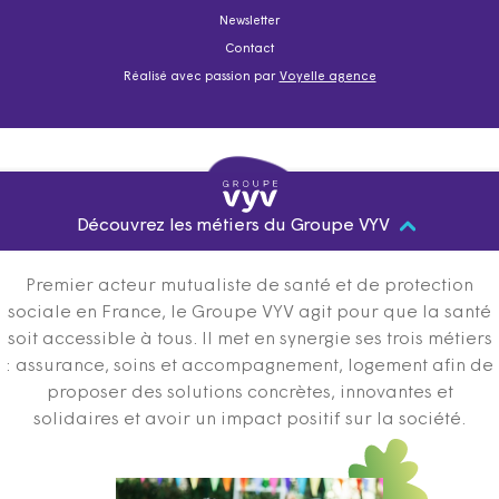
Newsletter
Contact
Réalisé avec passion par
Voyelle agence
Découvrez les métiers du Groupe VYV
Premier acteur mutualiste de santé et de protection
sociale en France, le Groupe VYV agit pour que la santé
soit accessible à tous. Il met en synergie ses trois métiers
: assurance, soins et accompagnement, logement afin de
proposer des solutions concrètes, innovantes et
solidaires et avoir un impact positif sur la société.