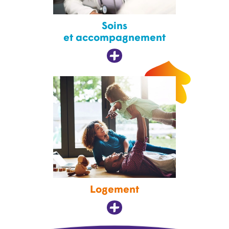
Soins
et accompagnement
Logement