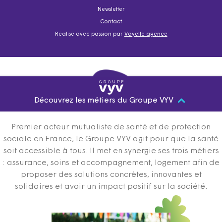
Newsletter
Contact
Réalisé avec passion par
Voyelle agence
Découvrez les métiers du Groupe VYV
Premier acteur mutualiste de santé et de protection
sociale en France, le Groupe VYV agit pour que la santé
soit accessible à tous. Il met en synergie ses trois métiers
: assurance, soins et accompagnement, logement afin de
proposer des solutions concrètes, innovantes et
solidaires et avoir un impact positif sur la société.