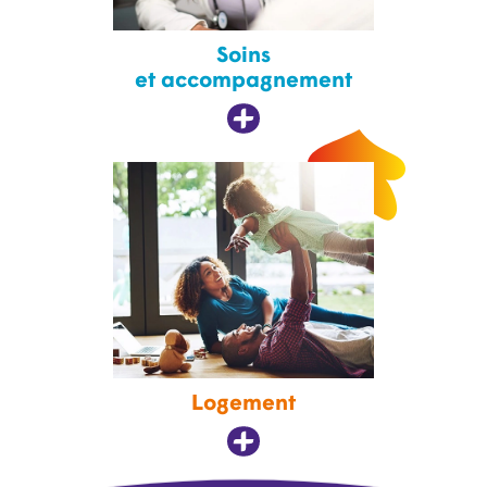
Soins
et accompagnement
Logement