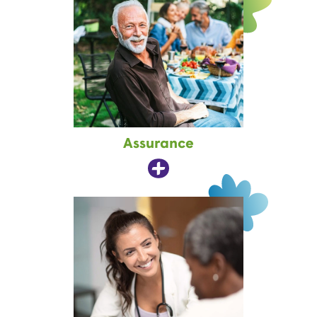
Assurance