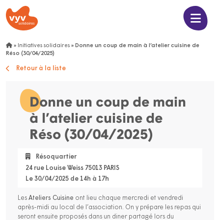
»
Initiatives solidaires
»
Donne un coup de main à l’atelier cuisine de
Réso (30/04/2025)
Retour à la liste
Donne un coup de main
à l’atelier cuisine de
Réso (30/04/2025)
Résoquartier
24 rue Louise Weiss 75013 PARIS
Le 30/04/2025 de 14h à 17h
Les
Ateliers Cuisine
ont lieu chaque mercredi et vendredi
après-midi au local de l’association. On y prépare les repas qui
seront ensuite proposés dans un diner partagé lors du