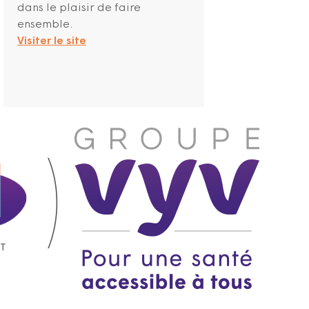
dans le plaisir de faire
ensemble.
Visiter le site