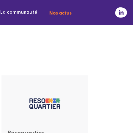
Nos actus
La communauté