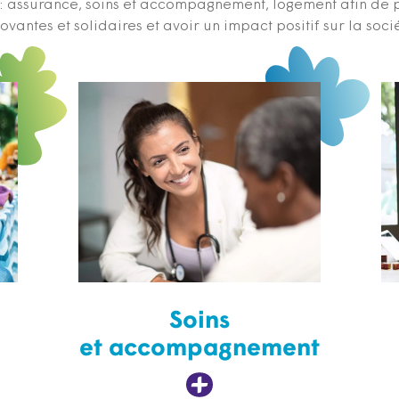
s : assurance, soins et accompagnement, logement afin de 
ovantes et solidaires et avoir un impact positif sur la soci
Soins
et accompagnement