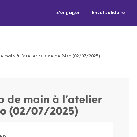
S’engager
Envol solidaire
 main à l’atelier cuisine de Réso (02/07/2025)
 de main à l’atelier
so (02/07/2025)