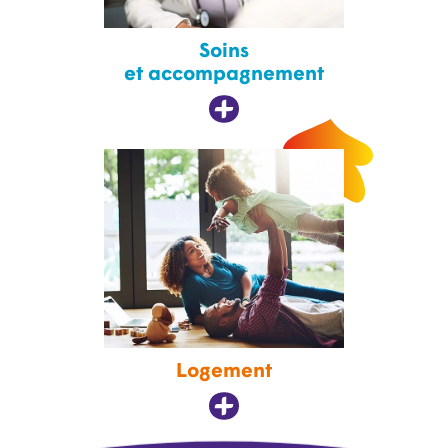
Soins
et accompagnement
Logement