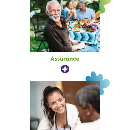
Assurance