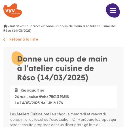
»
Initiatives solidaires
»
Donne un coup de main à l’atelier cuisine de
Réso (14/03/2025)
Retour à la liste
Donne un coup de main
à l’atelier cuisine de
Réso (14/03/2025)
Résoquartier
24 rue Louise Weiss 75013 PARIS
Le 14/03/2025 de 14h à 17h
Les
Ateliers Cuisine
ont lieu chaque mercredi et vendredi
après-midi au local de l’association. On y prépare les repas qui
seront ensuite proposés dans un diner partagé lors du