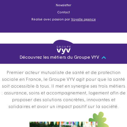
Newsletter
Contact
Réalisé avec passion par
Voyelle agence
Découvrez les métiers du Groupe VYV
Premier acteur mutualiste de santé et de protection
sociale en France, le Groupe VYV agit pour que la santé
soit accessible à tous. Il met en synergie ses trois métiers
: assurance, soins et accompagnement, logement afin de
proposer des solutions concrètes, innovantes et
solidaires et avoir un impact positif sur la société.