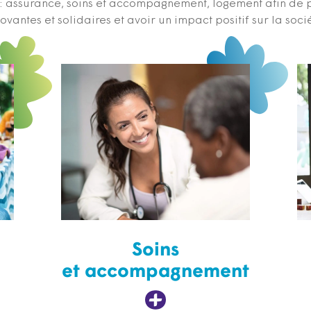
s : assurance, soins et accompagnement, logement afin de 
ovantes et solidaires et avoir un impact positif sur la soci
Soins
et accompagnement