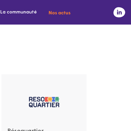
Nos actus
La communauté