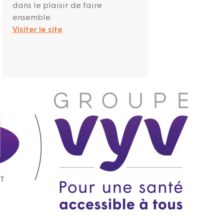
dans le plaisir de faire
ensemble.
Visiter le site