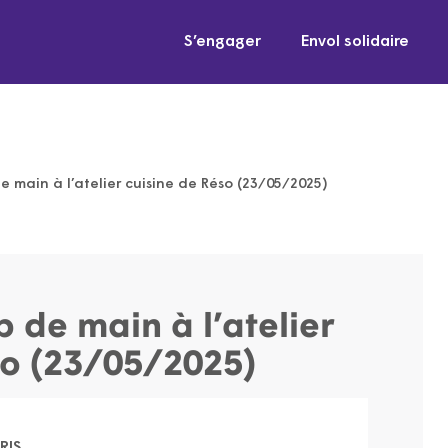
S’engager
Envol solidaire
 main à l’atelier cuisine de Réso (23/05/2025)
 de main à l’atelier
so (23/05/2025)