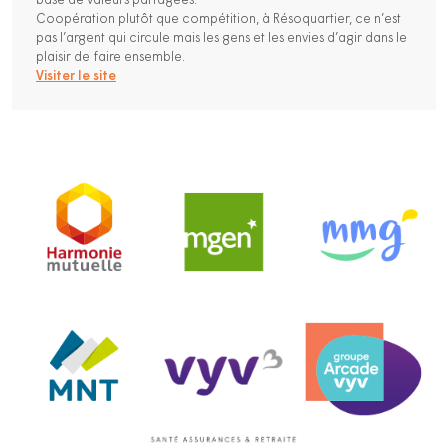
base de valeurs partagées.
Coopération plutôt que compétition, à Résoquartier, ce n’est
pas l’argent qui circule mais les gens et les envies d’agir dans le
plaisir de faire ensemble.
Visiter le site