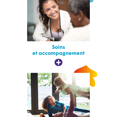
Soins
et accompagnement