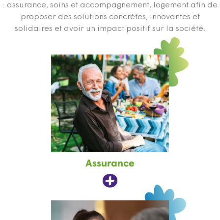
: assurance, soins et accompagnement, logement afin de
proposer des solutions concrètes, innovantes et
solidaires et avoir un impact positif sur la société.
Assurance