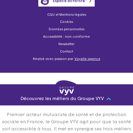
Espace activYste
CGU et Mentions légales
Cookies
Données personnelles
Accessibilité : non-conforme
Newsletter
Contact
Réalisé avec passion par
Voyelle agence
Découvrez les métiers du Groupe VYV
Premier acteur mutualiste de santé et de protection
sociale en France, le Groupe VYV agit pour que la santé
soit accessible à tous. Il met en synergie ses trois métiers