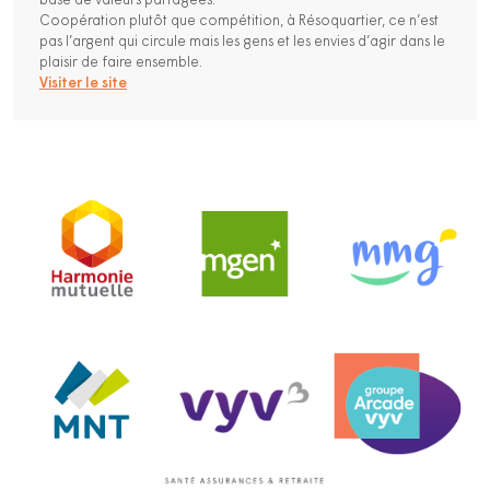
base de valeurs partagées.
Coopération plutôt que compétition, à Résoquartier, ce n’est
pas l’argent qui circule mais les gens et les envies d’agir dans le
plaisir de faire ensemble.
Visiter le site