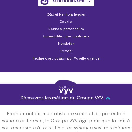
Espace activYste
CGU et Mentions légales
Cookies
Données personnelles
Accessibilité : non-conforme
Newsletter
Contact
Réalisé avec passion par
Voyelle agence
Découvrez les métiers du Groupe VYV
Premier acteur mutualiste de santé et de protection
sociale en France, le Groupe VYV agit pour que la santé
soit accessible à tous. Il met en synergie ses trois métiers