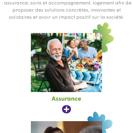
: assurance, soins et accompagnement, logement afin de
proposer des solutions concrètes, innovantes et
solidaires et avoir un impact positif sur la société.
Assurance