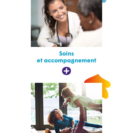
Soins
et accompagnement