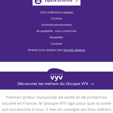
Espace activYste
CGU et Mentions légales
Cookies
Données personnelles
Accessibilité : non-conforme
Newsletter
Contact
Réalisé avec passion par
Voyelle agence
Découvrez les métiers du Groupe VYV
Premier acteur mutualiste de santé et de protection
sociale en France, le Groupe VYV agit pour que la santé
soit accessible à tous. Il met en synergie ses trois métiers