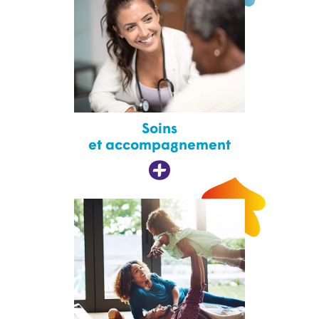
Soins
et accompagnement