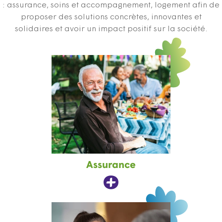
: assurance, soins et accompagnement, logement afin de
proposer des solutions concrètes, innovantes et
solidaires et avoir un impact positif sur la société.
Assurance