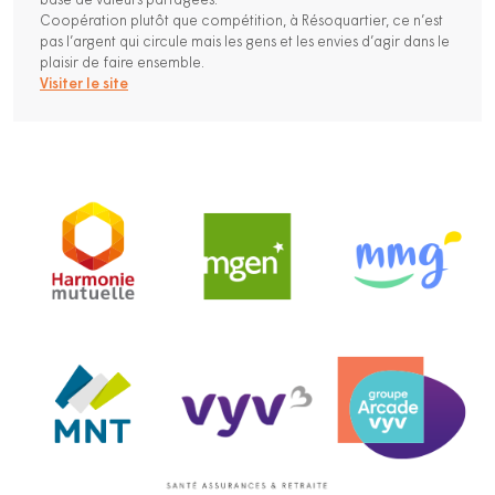
base de valeurs partagées.
Coopération plutôt que compétition, à Résoquartier, ce n’est
pas l’argent qui circule mais les gens et les envies d’agir dans le
plaisir de faire ensemble.
Visiter le site