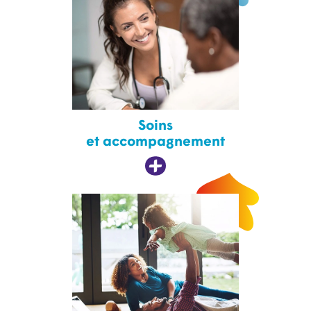
Soins
et accompagnement