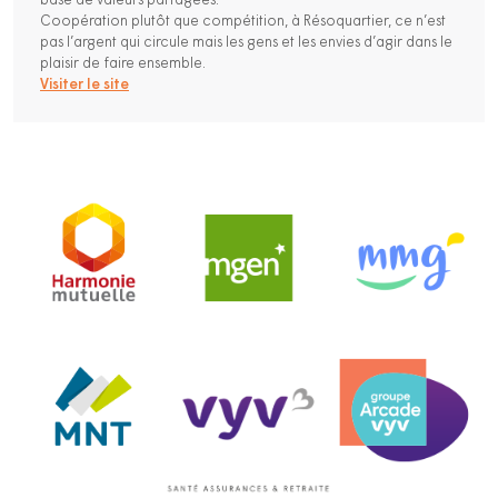
base de valeurs partagées.
Coopération plutôt que compétition, à Résoquartier, ce n’est
pas l’argent qui circule mais les gens et les envies d’agir dans le
plaisir de faire ensemble.
Visiter le site