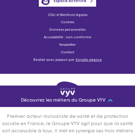
Espace activYste
CGU et Mentions légales
Cookies
Données personnelles
Accessibilité : non-conforme
Newsletter
Contact
Réalisé avec passion par
Voyelle agence
Découvrez les métiers du Groupe VYV
Premier acteur mutualiste de santé et de protection
sociale en France, le Groupe VYV agit pour que la santé
soit accessible à tous. Il met en synergie ses trois métiers