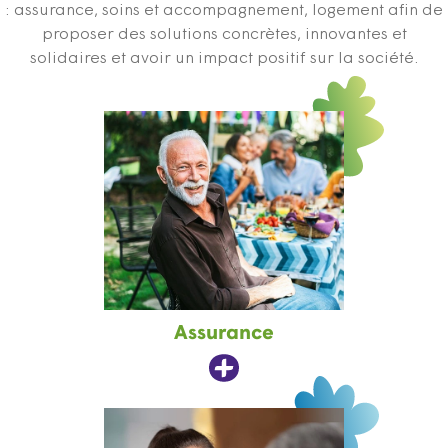
: assurance, soins et accompagnement, logement afin de
proposer des solutions concrètes, innovantes et
solidaires et avoir un impact positif sur la société.
Assurance