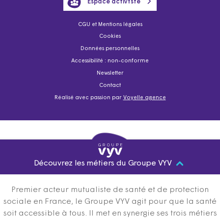
Espace activYste
CGU et Mentions légales
Cookies
Données personnelles
Accessibilité : non-conforme
Newsletter
Contact
Réalisé avec passion par
Voyelle agence
Découvrez les métiers du Groupe VYV
Premier acteur mutualiste de santé et de protection
sociale en France, le Groupe VYV agit pour que la santé
soit accessible à tous. Il met en synergie ses trois métiers