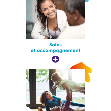
Soins
et accompagnement