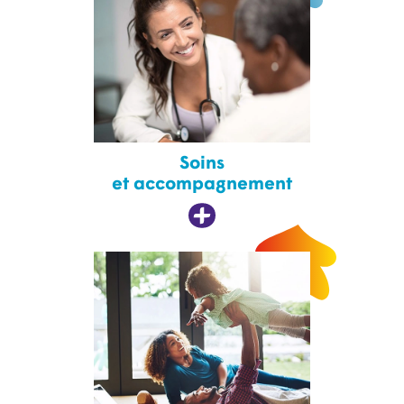
Soins
et accompagnement