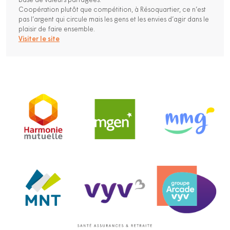
base de valeurs partagées.
Coopération plutôt que compétition, à Résoquartier, ce n’est
pas l’argent qui circule mais les gens et les envies d’agir dans le
plaisir de faire ensemble.
Visiter le site