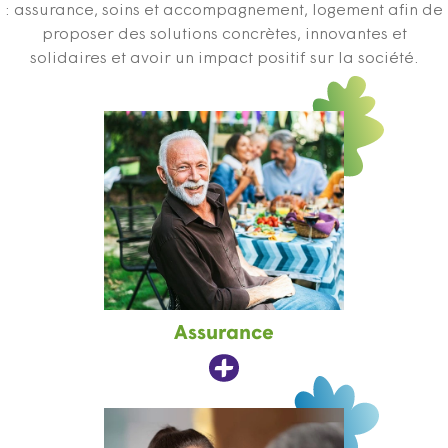
: assurance, soins et accompagnement, logement afin de
proposer des solutions concrètes, innovantes et
solidaires et avoir un impact positif sur la société.
Assurance