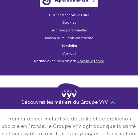
Espace activYste
CGU et Mentions légales
Cookies
Données personnelles
Accessibilité : non-conforme
Newsletter
Contact
Réalisé avec passion par
Voyelle agence
Découvrez les métiers du Groupe VYV
Premier acteur mutualiste de santé et de protection
sociale en France, le Groupe VYV agit pour que la santé
soit accessible à tous. Il met en synergie ses trois métiers