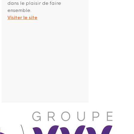
dans le plaisir de faire
ensemble.
Visiter le site