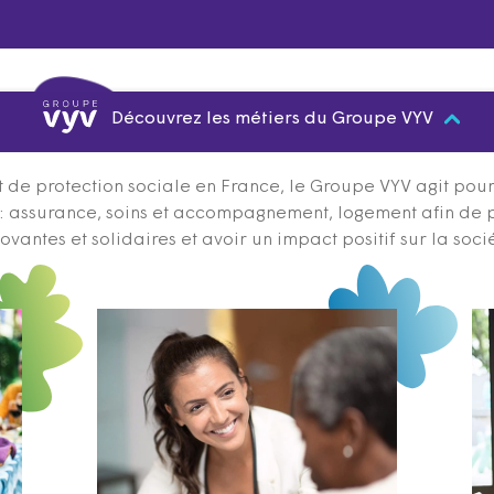
Découvrez les métiers du Groupe VYV
 de protection sociale en France, le Groupe VYV agit pour q
s : assurance, soins et accompagnement, logement afin de 
ovantes et solidaires et avoir un impact positif sur la soci