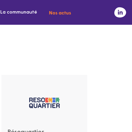
Nos actus
La communauté