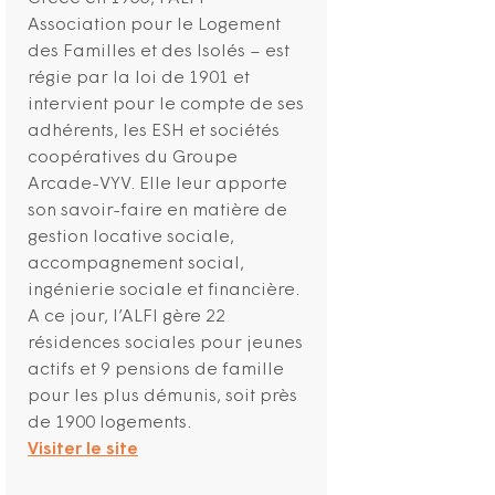
Association pour le Logement
des Familles et des Isolés – est
régie par la loi de 1901 et
intervient pour le compte de ses
adhérents, les ESH et sociétés
coopératives du Groupe
Arcade-VYV. Elle leur apporte
son savoir-faire en matière de
gestion locative sociale,
accompagnement social,
ingénierie sociale et financière.
A ce jour, l’ALFI gère 22
résidences sociales pour jeunes
actifs et 9 pensions de famille
pour les plus démunis, soit près
de 1900 logements.
Visiter le site