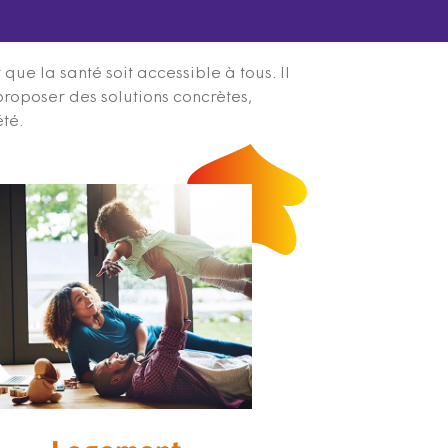
ue la santé soit accessible à tous. Il
proposer des solutions concrètes,
été.