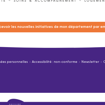
cevoir les nouvelles initiatives de mon département par em
ées personnelles
Accessibilité : non-conforme
Newsletter