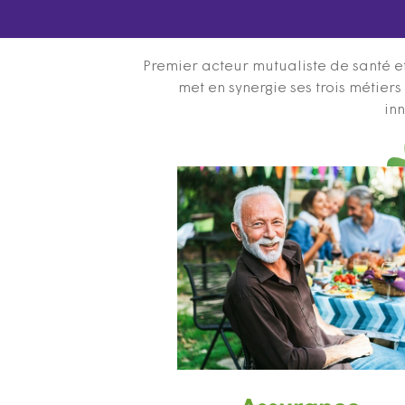
Premier acteur mutualiste de santé et
met en synergie ses trois métier
inn