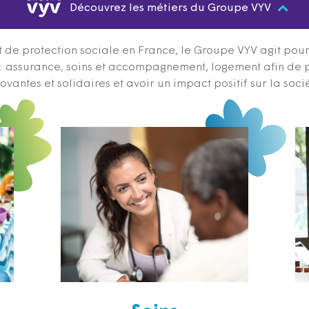
Découvrez les métiers du Groupe VYV
 de protection sociale en France, le Groupe VYV agit pour q
s : assurance, soins et accompagnement, logement afin de 
ovantes et solidaires et avoir un impact positif sur la soci