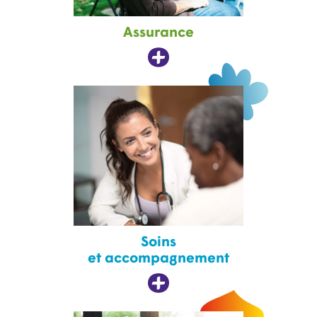
Assurance
Soins
et accompagnement