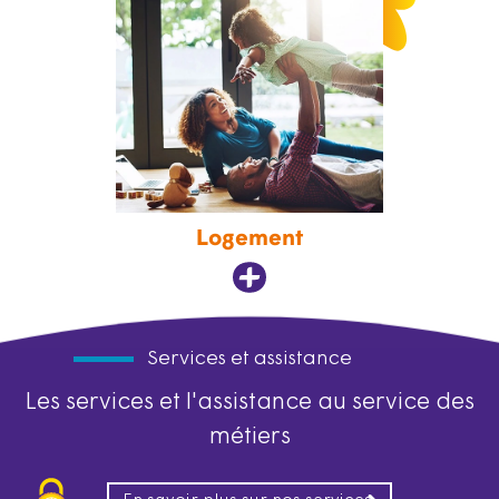
Logement
Services et assistance
Les services et l'assistance au service des
métiers