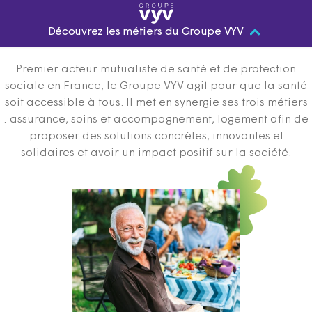
Découvrez les métiers du Groupe VYV
Premier acteur mutualiste de santé et de protection
sociale en France, le Groupe VYV agit pour que la santé
soit accessible à tous. Il met en synergie ses trois métiers
: assurance, soins et accompagnement, logement afin de
proposer des solutions concrètes, innovantes et
solidaires et avoir un impact positif sur la société.