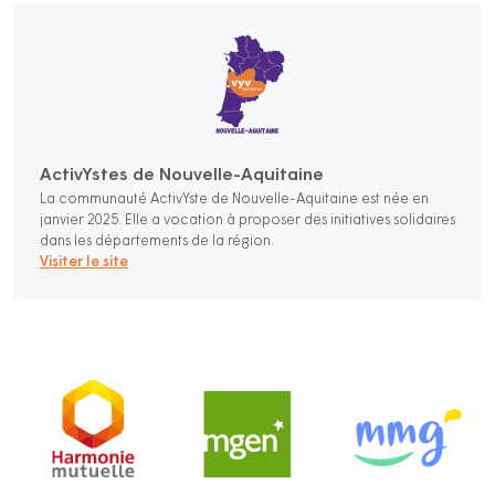
ActivYstes de Nouvelle-Aquitaine
La communauté ActivYste de Nouvelle-Aquitaine est née en
janvier 2025. Elle a vocation à proposer des initiatives solidaires
dans les départements de la région.
Visiter le site