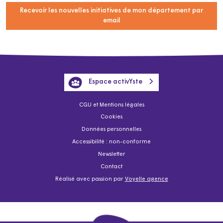
Recevoir les nouvelles initiatives de mon département par
email
Espace activYste
CGU et Mentions légales
Cookies
Données personnelles
Accessibilité : non-conforme
Newsletter
Contact
Réalisé avec passion par
Voyelle agence