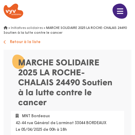
»
Initiatives solidaires
»
MARCHE SOLIDAIRE 2025 LA ROCHE-CHALAIS 24490
Soutien à la lutte contre le cancer
Retour à la liste
MARCHE SOLIDAIRE
2025 LA ROCHE-
CHALAIS 24490 Soutien
à la lutte contre le
cancer
MNT Bordeaux
42-44 rue Général de Larminat 33044 BORDEAUX
Le 05/04/2025 de 00h à 18h