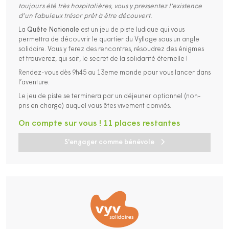
toujours été très hospitalières, vous y pressentez l’existence
d’un fabuleux trésor prêt à être découvert.
La
Quête Nationale
est un jeu de piste ludique qui vous
permettra de découvrir le quartier du Vyllage sous un angle
solidaire. Vous y ferez des rencontres, résoudrez des énigmes
et trouverez, qui sait, le secret de la solidarité éternelle !
Rendez-vous dès 9h45 au 13eme monde pour vous lancer dans
l’aventure.
Le jeu de piste se terminera par un déjeuner optionnel (non-
pris en charge) auquel vous êtes vivement conviés.
On compte sur vous ! 11 places restantes
S'engager comme bénévole