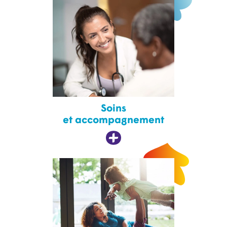
Soins
et accompagnement