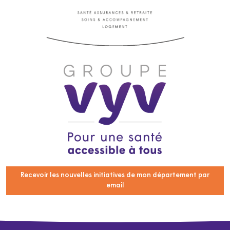
Recevoir les nouvelles initiatives de mon département par
email