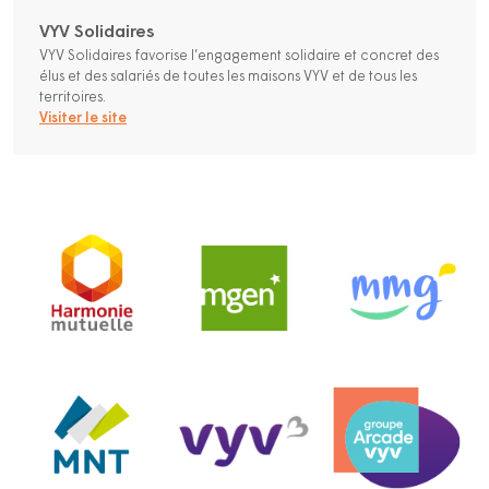
VYV Solidaires
VYV Solidaires favorise l’engagement solidaire et concret des
élus et des salariés de toutes les maisons VYV et de tous les
territoires.
Visiter le site