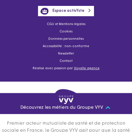
Espace activYste
CGU et Mentions légales
Cookies
Données personnelles
Accessibilité : non-conforme
Newsletter
Contact
Réalisé avec passion par
Voyelle agence
Découvrez les métiers du Groupe VYV
Premier acteur mutualiste de santé et de protection
sociale en France, le Groupe VYV agit pour que la santé