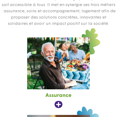
soit accessible à tous. Il met en synergie ses trois métiers
: assurance, soins et accompagnement, logement afin de
proposer des solutions concrètes, innovantes et
solidaires et avoir un impact positif sur la société.
Assurance