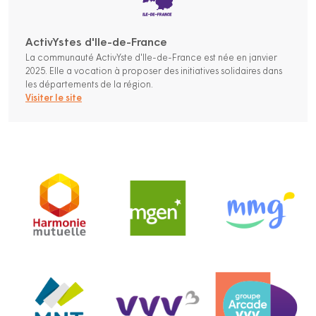
ActivYstes d'Ile-de-France
La communauté ActivYste d'Ile-de-France est née en janvier
2025. Elle a vocation à proposer des initiatives solidaires dans
les départements de la région.
Visiter le site