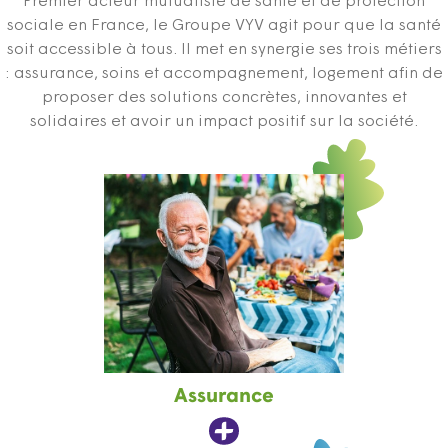
Premier acteur mutualiste de santé et de protection
sociale en France, le Groupe VYV agit pour que la santé
soit accessible à tous. Il met en synergie ses trois métiers
: assurance, soins et accompagnement, logement afin de
proposer des solutions concrètes, innovantes et
solidaires et avoir un impact positif sur la société.
Assurance