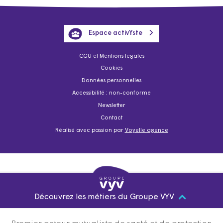
Espace activYste
CGU et Mentions légales
Cookies
Données personnelles
Accessibilité : non-conforme
Newsletter
Contact
Réalisé avec passion par
Voyelle agence
Découvrez les métiers du Groupe VYV