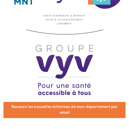
Recevoir les nouvelles initiatives de mon département par
email