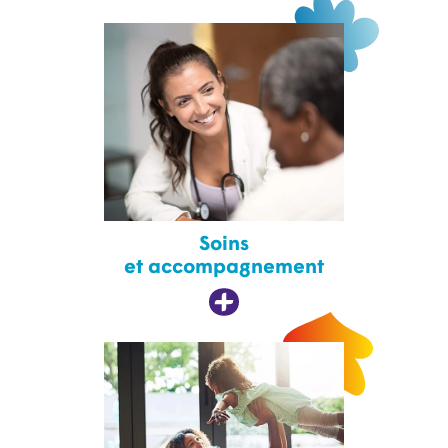
Soins
et accompagnement