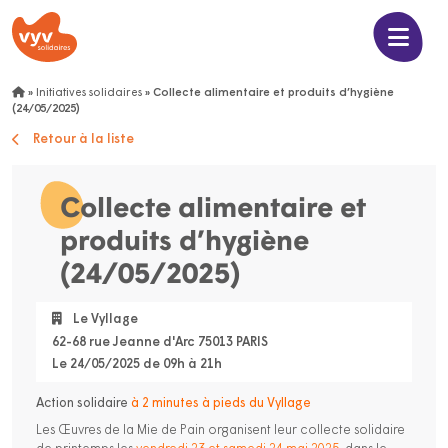
»
Initiatives solidaires
»
Collecte alimentaire et produits d’hygiène
(24/05/2025)
Retour à la liste
Collecte alimentaire et
produits d’hygiène
(24/05/2025)
Le Vyllage
62-68 rue Jeanne d'Arc 75013 PARIS
Le 24/05/2025 de 09h à 21h
Action solidaire
à 2 minutes à pieds du Vyllage
Les Œuvres de la Mie de Pain organisent leur collecte solidaire